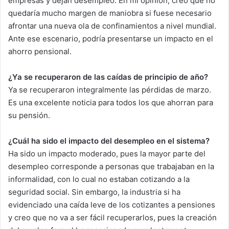
empresas y dejan desempleo. En mi opinión, creo que no
quedaría mucho margen de maniobra si fuese necesario
afrontar una nueva ola de confinamientos a nivel mundial.
Ante ese escenario, podría presentarse un impacto en el
ahorro pensional.
¿Ya se recuperaron de las caídas de principio de año?
Ya se recuperaron integralmente las pérdidas de marzo.
Es una excelente noticia para todos los que ahorran para
su pensión.
¿Cuál ha sido el impacto del desempleo en el sistema?
Ha sido un impacto moderado, pues la mayor parte del
desempleo corresponde a personas que trabajaban en la
informalidad, con lo cual no estaban cotizando a la
seguridad social. Sin embargo, la industria si ha
evidenciado una caída leve de los cotizantes a pensiones
y creo que no va a ser fácil recuperarlos, pues la creación