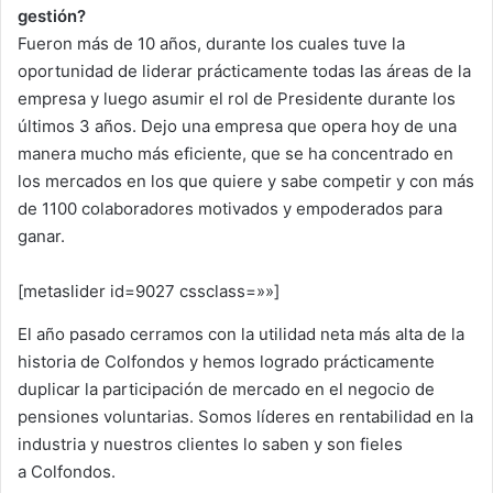
gestión?
Fueron más de 10 años, durante los cuales tuve la
oportunidad de liderar prácticamente todas las áreas de la
empresa y luego asumir el rol de Presidente durante los
últimos 3 años. Dejo una empresa que opera hoy de una
manera mucho más eficiente, que se ha concentrado en
los mercados en los que quiere y sabe competir y con más
de 1100 colaboradores motivados y empoderados para
ganar.
[metaslider id=9027 cssclass=»»]
El año pasado cerramos con la utilidad neta más alta de la
historia de Colfondos y hemos logrado prácticamente
duplicar la participación de mercado en el negocio de
pensiones voluntarias. Somos líderes en rentabilidad en la
industria y nuestros clientes lo saben y son fieles
a Colfondos.