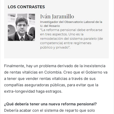
Finalmente, hay un problema derivado de la inexistencia
de rentas vitalicias en Colombia. Creo que el Gobierno va
a tener que vender rentas vitalicias a través de sus
compañías aseguradoras públicas, para evitar que la
extra-longevidad haga estragos.
¿Qué debería tener una nueva reforma pensional?
Debería acabar con el sistema de reparto que solo