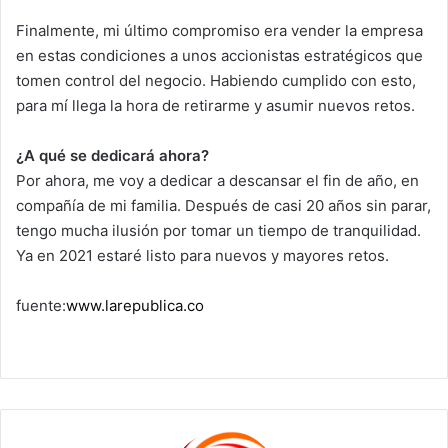
Finalmente, mi último compromiso era vender la empresa
en estas condiciones a unos accionistas estratégicos que
tomen control del negocio. Habiendo cumplido con esto,
para mí llega la hora de retirarme y asumir nuevos retos.
¿A qué se dedicará ahora?
Por ahora, me voy a dedicar a descansar el fin de año, en
compañía de mi familia. Después de casi 20 años sin parar,
tengo mucha ilusión por tomar un tiempo de tranquilidad.
Ya en 2021 estaré listo para nuevos y mayores retos.
fuente:
www.larepublica.co