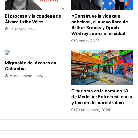
El proceso y la condena de
«Construye la vida que
Álvaro Uribe Vélez
anhelas», el nuevo libro de
Arthur Brooks y Oprah
10 agosto, 2025
Winfrey sobre la felicidad
3 enero, 2025
Migración de jóvenes en
Colombia
25 noviembre, 2024
El turismo en la comuna 13
de Medellín: Entre resiliencia
y ficción del narcotráfico
20 noviembre, 2024