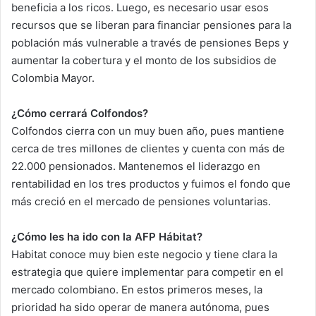
beneficia a los ricos. Luego, es necesario usar esos
recursos que se liberan para financiar pensiones para la
población más vulnerable a través de pensiones Beps y
aumentar la cobertura y el monto de los subsidios de
Colombia Mayor.
¿Cómo cerrará Colfondos?
Colfondos cierra con un muy buen año, pues mantiene
cerca de tres millones de clientes y cuenta con más de
22.000 pensionados. Mantenemos el liderazgo en
rentabilidad en los tres productos y fuimos el fondo que
más creció en el mercado de pensiones voluntarias.
¿Cómo les ha ido con la AFP Hábitat?
Habitat conoce muy bien este negocio y tiene clara la
estrategia que quiere implementar para competir en el
mercado colombiano. En estos primeros meses, la
prioridad ha sido operar de manera autónoma, pues