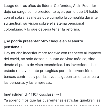
Luego de tres años de liderar Colfondos, Alain Foucrier
dejó su cargo como presidente ayer, por lo que LR habló
con él sobre las metas que cumplió la compañía durante
su gestión, su visión sobre el sistema pensional
colombiano y lo que debería tener la reforma.
¿Se podría presentar otro choque en el ahorro
pensional?
Hay mucha incertidumbre todavía con respecto al impacto
del covid, no solo desde el punto de vista médico, sino
desde el punto de vista económico. Las inversiones han
estado relativamente protegidas por la intervención de los
bancos centrales y por las ayudas gubernamentales para
las personas y las empresas.
[metaslider id=11107 cssclass=»»]
Ya aprendimos que las cuarentenas estrictas quiebran las