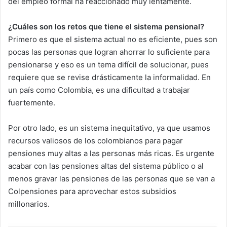
del empleo formal ha reaccionado muy lentamente.
¿Cuáles son los retos que tiene el sistema pensional?
Primero es que el sistema actual no es eficiente, pues son
pocas las personas que logran ahorrar lo suficiente para
pensionarse y eso es un tema difícil de solucionar, pues
requiere que se revise drásticamente la informalidad. En
un país como Colombia, es una dificultad a trabajar
fuertemente.
Por otro lado, es un sistema inequitativo, ya que usamos
recursos valiosos de los colombianos para pagar
pensiones muy altas a las personas más ricas. Es urgente
acabar con las pensiones altas del sistema público o al
menos gravar las pensiones de las personas que se van a
Colpensiones para aprovechar estos subsidios
millonarios.