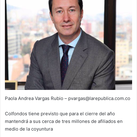
Paola Andrea Vargas Rubio – pvargas@larepublica.com.co
Colfondos tiene previsto que para el cierre del año
mantendrá a sus cerca de tres millones de afiliados en
medio de la coyuntura