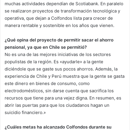
muchas actividades dependían de Scotiabank. En paralelo
se realizaron proyectos de transformación tecnológica y
operativa, que dejan a Colfondos lista para crecer de
manera rentable y sostenible en los años que vienen.
¿Qué opina del proyecto de permitir sacar el ahorro
pensional, ya que en Chile se permitió?
No es una de las mejores iniciativas de los sectores
populistas de la región. Es «ayudarle» a la gente
diciéndole que se gaste sus pocos ahorros. Además, la
experiencia de Chile y Perú muestra que la gente se gasta
este dinero en bienes de consumo, como
electrodomésticos, sin darse cuenta que sacrifica los
recursos que tiene para una vejez digna. En resumen, es
abrir las puertas para que los ciudadanos hagan un
suicidio financiero.»
¿Cuáles metas ha alcanzado Colfondos durante su