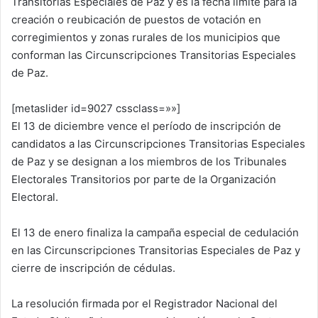
Transitorias Especiales de Paz y es la fecha límite para la
creación o reubicación de puestos de votación en
corregimientos y zonas rurales de los municipios que
conforman las Circunscripciones Transitorias Especiales
de Paz.
[metaslider id=9027 cssclass=»»]
El 13 de diciembre vence el período de inscripción de
candidatos a las Circunscripciones Transitorias Especiales
de Paz y se designan a los miembros de los Tribunales
Electorales Transitorios por parte de la Organización
Electoral.
El 13 de enero finaliza la campaña especial de cedulación
en las Circunscripciones Transitorias Especiales de Paz y
cierre de inscripción de cédulas.
La resolución firmada por el Registrador Nacional del