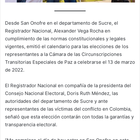
Desde San Onofre en el departamento de Sucre, el
Registrador Nacional, Alexander Vega Rocha en
cumplimiento de las normas constitucionales y legales
vigentes, emitió el calendario para las elecciones de los
representantes a la Cámara de las Circunscripciones
Transitorias Especiales de Paz a celebrarse el 13 de marzo
de 2022.
El Registrador Nacional en compañía de la presidenta del
Consejo Nacional Electoral, Doris Ruth Méndez, las
autoridades del departamento de Sucre y ante
representantes de las víctimas del conflicto en Colombia,
señaló que esta elección contarán con todas la garantías y
transparencia electoral.