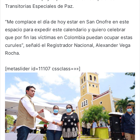
Transitorias Especiales de Paz.
“Me complace el día de hoy estar en San Onofre en este
espacio para expedir este calendario y quiero celebrar
que por fin las víctimas en Colombia puedan ocupar estas
curules”, señaló el Registrador Nacional, Alexander Vega
Rocha.
[metaslider id=11107 cssclass=»»]