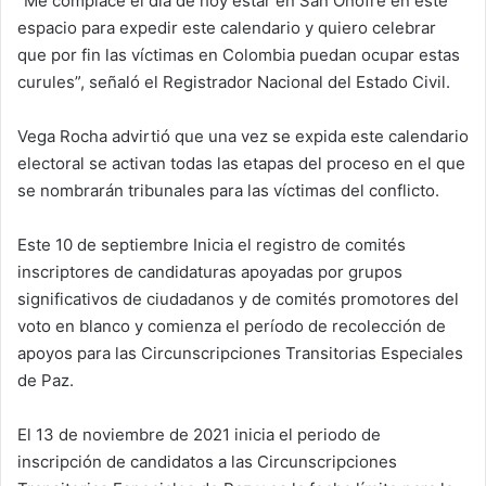
“Me complace el día de hoy estar en San Onofre en este
espacio para expedir este calendario y quiero celebrar
que por fin las víctimas en Colombia puedan ocupar estas
curules”, señaló el Registrador Nacional del Estado Civil.
Vega Rocha advirtió que una vez se expida este calendario
electoral se activan todas las etapas del proceso en el que
se nombrarán tribunales para las víctimas del conflicto.
Este 10 de septiembre Inicia el registro de comités
inscriptores de candidaturas apoyadas por grupos
significativos de ciudadanos y de comités promotores del
voto en blanco y comienza el período de recolección de
apoyos para las Circunscripciones Transitorias Especiales
de Paz.
El 13 de noviembre de 2021 inicia el periodo de
inscripción de candidatos a las Circunscripciones