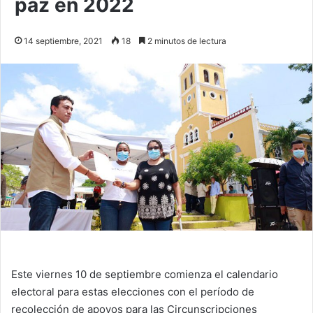
paz en 2022
14 septiembre, 2021
18
2 minutos de lectura
Este viernes 10 de septiembre comienza el calendario
electoral para estas elecciones con el período de
recolección de apoyos para las Circunscripciones