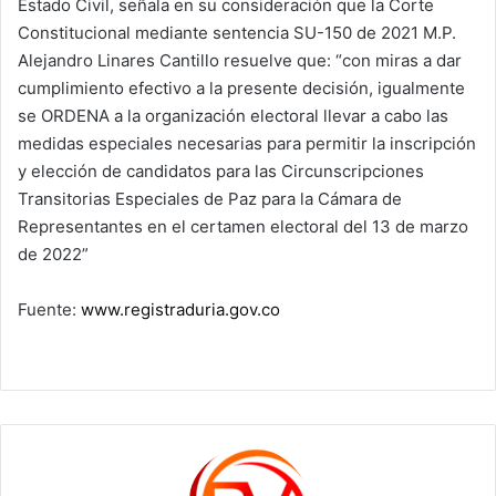
Estado Civil, señala en su consideración que la Corte
Constitucional mediante sentencia SU-150 de 2021 M.P.
Alejandro Linares Cantillo resuelve que: “con miras a dar
cumplimiento efectivo a la presente decisión, igualmente
se ORDENA a la organización electoral llevar a cabo las
medidas especiales necesarias para permitir la inscripción
y elección de candidatos para las Circunscripciones
Transitorias Especiales de Paz para la Cámara de
Representantes en el certamen electoral del 13 de marzo
de 2022”
Fuente:
www.registraduria.gov.co