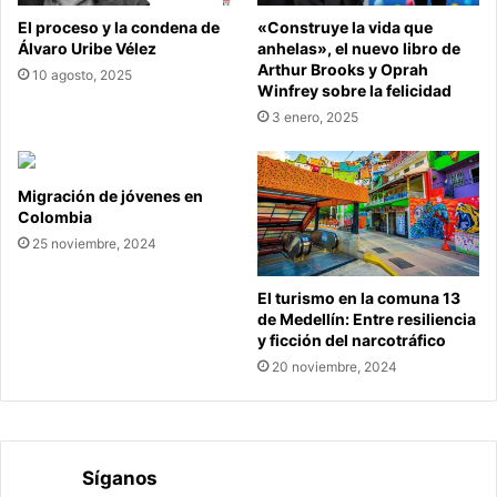
El proceso y la condena de
«Construye la vida que
Álvaro Uribe Vélez
anhelas», el nuevo libro de
Arthur Brooks y Oprah
10 agosto, 2025
Winfrey sobre la felicidad
3 enero, 2025
Migración de jóvenes en
Colombia
25 noviembre, 2024
El turismo en la comuna 13
de Medellín: Entre resiliencia
y ficción del narcotráfico
20 noviembre, 2024
Síganos