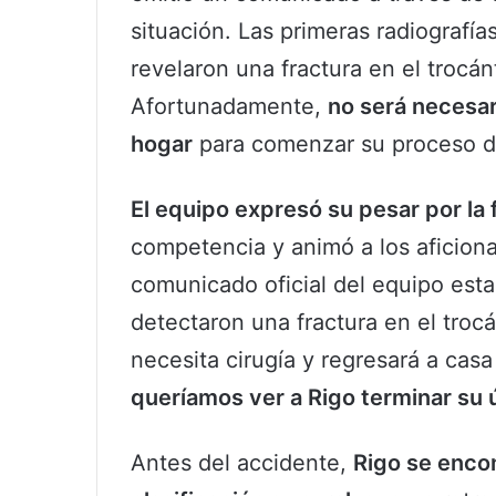
situación. Las primeras radiografías
revelaron una fractura en el trocá
Afortunadamente,
no será necesar
hogar
para comenzar su proceso d
El equipo expresó su pesar por la
competencia y animó a los aficiona
comunicado oficial del equipo esta
detectaron una fractura en el troc
necesita cirugía y regresará a casa
queríamos ver a Rigo terminar su ú
Antes del accidente,
Rigo se encon