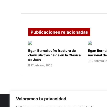
Publicaciones relacionadas
Egan Bernal sufre fractura de
Egan Berna
clavícula tras caída en la Clásica
nacional de
de Jaén
10 febrero, 
17 febrero, 2025
Valoramos tu privacidad