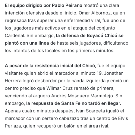
El equipo dirigido por Pablo Peirano
mostró una clara
intención ofensiva desde el inicio. Omar Albornoz, quien
regresaba tras superar una enfermedad viral, fue uno de
los jugadores más activos en el ataque del conjunto
Cardenal. Sin embargo,
la defensa de Boyacá Chicó se
plantó con una línea
de hasta seis jugadores, dificultando
los intentos de los locales en los primeros minutos.
A pesar de la resistencia inicial del Chicó,
fue el equipo
visitante quien abrió el marcador al minuto 19. Jonathan
Herrera logró desbordar por la banda izquierda y envió un
centro preciso que Wilmar Cruz remató de primera,
venciendo al arquero Andrés Mosquera Marmolejo. Sin
embargo,
la respuesta de Santa Fe no tardó en llegar.
Apenas cuatro minutos después, Iván Scarpeta igualó el
marcador con un certero cabezazo tras un centro de Elvis
Perlaza, quien recuperó un balón en el área rival.