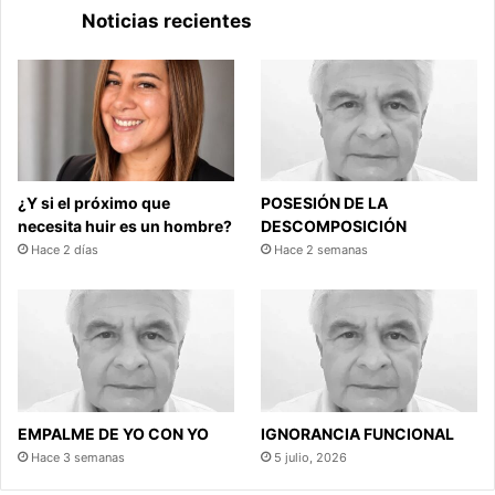
Noticias recientes
¿Y si el próximo que
POSESIÓN DE LA
necesita huir es un hombre?
DESCOMPOSICIÓN
Hace 2 días
Hace 2 semanas
EMPALME DE YO CON YO
IGNORANCIA FUNCIONAL
Hace 3 semanas
5 julio, 2026