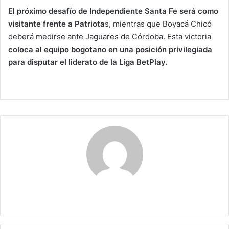
El próximo desafío de Independiente Santa Fe será como
visitante frente a Patriota
s, mientras que Boyacá Chicó
deberá medirse ante Jaguares de Córdoba. Esta victoria
coloca al equipo bogotano en una posición privilegiada
para disputar el liderato de la Liga BetPlay.
Claudia