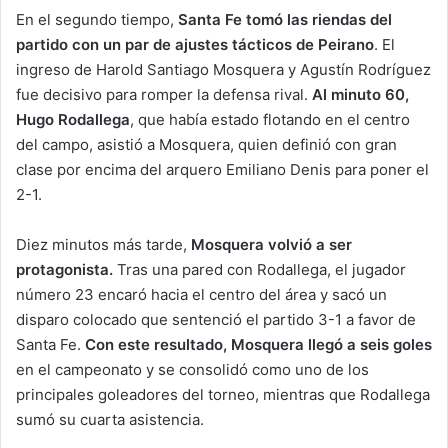
En el segundo tiempo,
Santa Fe tomó las riendas del
partido con un par de ajustes tácticos de Peirano
. El
ingreso de Harold Santiago Mosquera y Agustín Rodríguez
fue decisivo para romper la defensa rival.
Al minuto 60,
Hugo Rodallega
, que había estado flotando en el centro
del campo, asistió a Mosquera, quien definió con gran
clase por encima del arquero Emiliano Denis para poner el
2-1.
Diez minutos más tarde,
Mosquera volvió a ser
protagonista.
Tras una pared con Rodallega, el jugador
número 23 encaró hacia el centro del área y sacó un
disparo colocado que sentenció el partido 3-1 a favor de
Santa Fe.
Con este resultado, Mosquera llegó a seis goles
en el campeonato y se consolidó como uno de los
principales goleadores del torneo, mientras que Rodallega
sumó su cuarta asistencia.