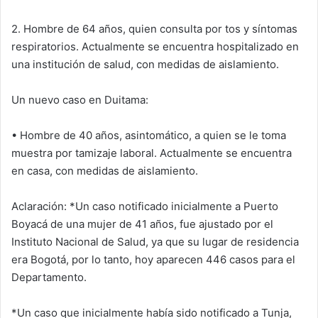
2. Hombre de 64 años, quien consulta por tos y síntomas
respiratorios. Actualmente se encuentra hospitalizado en
una institución de salud, con medidas de aislamiento.
Un nuevo caso en Duitama:
• Hombre de 40 años, asintomático, a quien se le toma
muestra por tamizaje laboral. Actualmente se encuentra
en casa, con medidas de aislamiento.
Aclaración: *Un caso notificado inicialmente a Puerto
Boyacá de una mujer de 41 años, fue ajustado por el
Instituto Nacional de Salud, ya que su lugar de residencia
era Bogotá, por lo tanto, hoy aparecen 446 casos para el
Departamento.
*Un caso que inicialmente había sido notificado a Tunja,