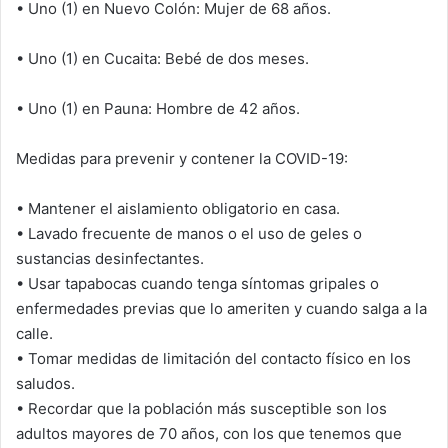
• Uno (1) en Nuevo Colón: Mujer de 68 años.
• Uno (1) en Cucaita: Bebé de dos meses.
• Uno (1) en Pauna: Hombre de 42 años.
Medidas para prevenir y contener la COVID-19:
• Mantener el aislamiento obligatorio en casa.
• Lavado frecuente de manos o el uso de geles o
sustancias desinfectantes.
• Usar tapabocas cuando tenga síntomas gripales o
enfermedades previas que lo ameriten y cuando salga a la
calle.
• Tomar medidas de limitación del contacto físico en los
saludos.
• Recordar que la población más susceptible son los
adultos mayores de 70 años, con los que tenemos que