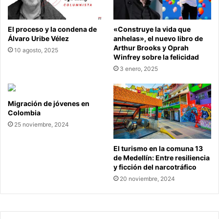
El proceso y la condena de
«Construye la vida que
Álvaro Uribe Vélez
anhelas», el nuevo libro de
Arthur Brooks y Oprah
10 agosto, 2025
Winfrey sobre la felicidad
3 enero, 2025
Migración de jóvenes en
Colombia
25 noviembre, 2024
El turismo en la comuna 13
de Medellín: Entre resiliencia
y ficción del narcotráfico
20 noviembre, 2024