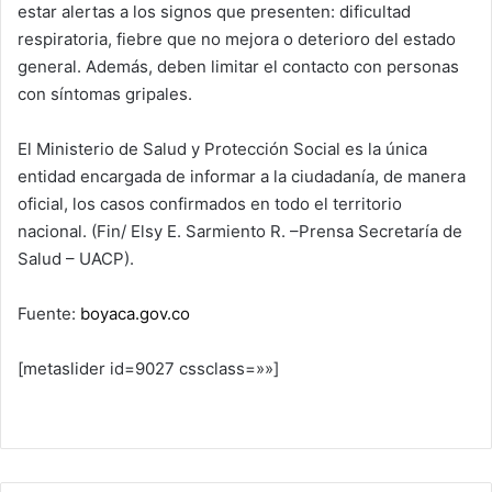
estar alertas a los signos que presenten: dificultad
respiratoria, fiebre que no mejora o deterioro del estado
general. Además, deben limitar el contacto con personas
con síntomas gripales.
El Ministerio de Salud y Protección Social es la única
entidad encargada de informar a la ciudadanía, de manera
oficial, los casos confirmados en todo el territorio
nacional. (Fin/ Elsy E. Sarmiento R. –Prensa Secretaría de
Salud – UACP).
Fuente:
boyaca.gov.co
[metaslider id=9027 cssclass=»»]