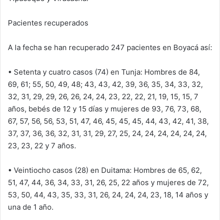
Pacientes recuperados
A la fecha se han recuperado 247 pacientes en Boyacá así:
• Setenta y cuatro casos (74) en Tunja: Hombres de 84,
69, 61; 55, 50, 49, 48; 43, 43, 42, 39, 36, 35, 34, 33, 32,
32, 31, 29, 29, 26, 26, 24, 24, 23, 22, 22, 21, 19, 15, 15, 7
años, bebés de 12 y 15 días y mujeres de 93, 76, 73, 68,
67, 57, 56, 56, 53, 51, 47, 46, 45, 45, 45, 44, 43, 42, 41, 38,
37, 37, 36, 36, 32, 31, 31, 29, 27, 25, 24, 24, 24, 24, 24, 24,
23, 23, 22 y 7 años.
• Veintiocho casos (28) en Duitama: Hombres de 65, 62,
51, 47, 44, 36, 34, 33, 31, 26, 25, 22 años y mujeres de 72,
53, 50, 44, 43, 35, 33, 31, 26, 24, 24, 24, 23, 18, 14 años y
una de 1 año.