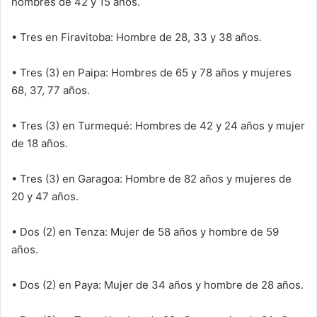
hombres de 42 y 15 años.
• Tres en Firavitoba: Hombre de 28, 33 y 38 años.
• Tres (3) en Paipa: Hombres de 65 y 78 años y mujeres
68, 37, 77 años.
• Tres (3) en Turmequé: Hombres de 42 y 24 años y mujer
de 18 años.
• Tres (3) en Garagoa: Hombre de 82 años y mujeres de
20 y 47 años.
• Dos (2) en Tenza: Mujer de 58 años y hombre de 59
años.
• Dos (2) en Paya: Mujer de 34 años y hombre de 28 años.