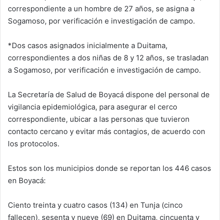
correspondiente a un hombre de 27 años, se asigna a
Sogamoso, por verificación e investigación de campo.
*Dos casos asignados inicialmente a Duitama,
correspondientes a dos niñas de 8 y 12 años, se trasladan
a Sogamoso, por verificación e investigación de campo.
La Secretaría de Salud de Boyacá dispone del personal de
vigilancia epidemiológica, para asegurar el cerco
correspondiente, ubicar a las personas que tuvieron
contacto cercano y evitar más contagios, de acuerdo con
los protocolos.
Estos son los municipios donde se reportan los 446 casos
en Boyacá:
Ciento treinta y cuatro casos (134) en Tunja (cinco
fallecen), sesenta y nueve (69) en Duitama, cincuenta y