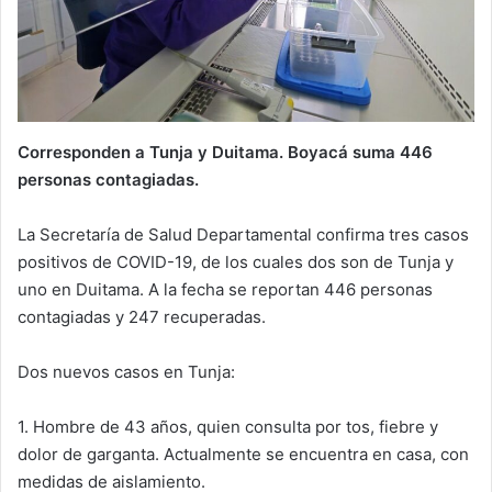
Corresponden a Tunja y Duitama. Boyacá suma 446
personas contagiadas.
La Secretaría de Salud Departamental confirma tres casos
positivos de COVID-19, de los cuales dos son de Tunja y
uno en Duitama. A la fecha se reportan 446 personas
contagiadas y 247 recuperadas.
Dos nuevos casos en Tunja:
1. Hombre de 43 años, quien consulta por tos, fiebre y
dolor de garganta. Actualmente se encuentra en casa, con
medidas de aislamiento.