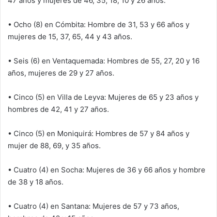
47 años y mujeres de 46, 35, 18, 10 y 26 años.
• Ocho (8) en Cómbita: Hombre de 31, 53 y 66 años y
mujeres de 15, 37, 65, 44 y 43 años.
• Seis (6) en Ventaquemada: Hombres de 55, 27, 20 y 16
años, mujeres de 29 y 27 años.
• Cinco (5) en Villa de Leyva: Mujeres de 65 y 23 años y
hombres de 42, 41 y 27 años.
• Cinco (5) en Moniquirá: Hombres de 57 y 84 años y
mujer de 88, 69, y 35 años.
• Cuatro (4) en Socha: Mujeres de 36 y 66 años y hombre
de 38 y 18 años.
• Cuatro (4) en Santana: Mujeres de 57 y 73 años,