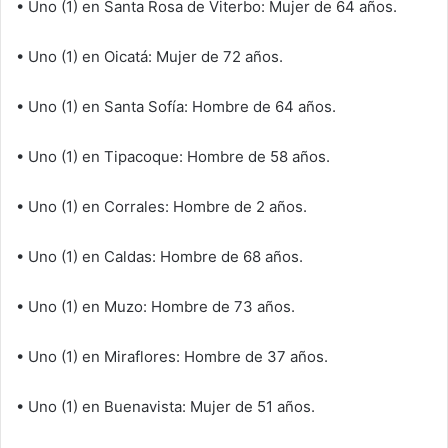
• Uno (1) en Santa Rosa de Viterbo: Mujer de 64 años.
• Uno (1) en Oicatá: Mujer de 72 años.
• Uno (1) en Santa Sofía: Hombre de 64 años.
• Uno (1) en Tipacoque: Hombre de 58 años.
• Uno (1) en Corrales: Hombre de 2 años.
• Uno (1) en Caldas: Hombre de 68 años.
• Uno (1) en Muzo: Hombre de 73 años.
• Uno (1) en Miraflores: Hombre de 37 años.
• Uno (1) en Buenavista: Mujer de 51 años.