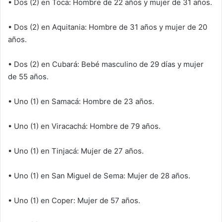
• Dos (2) en Toca: Hombre de 22 años y mujer de 31 años.
• Dos (2) en Aquitania: Hombre de 31 años y mujer de 20
años.
• Dos (2) en Cubará: Bebé masculino de 29 días y mujer
de 55 años.
• Uno (1) en Samacá: Hombre de 23 años.
• Uno (1) en Viracachá: Hombre de 79 años.
• Uno (1) en Tinjacá: Mujer de 27 años.
• Uno (1) en San Miguel de Sema: Mujer de 28 años.
• Uno (1) en Coper: Mujer de 57 años.