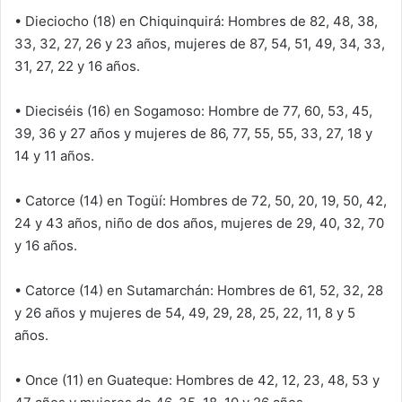
• Dieciocho (18) en Chiquinquirá: Hombres de 82, 48, 38,
33, 32, 27, 26 y 23 años, mujeres de 87, 54, 51, 49, 34, 33,
31, 27, 22 y 16 años.
• Dieciséis (16) en Sogamoso: Hombre de 77, 60, 53, 45,
39, 36 y 27 años y mujeres de 86, 77, 55, 55, 33, 27, 18 y
14 y 11 años.
• Catorce (14) en Togüí: Hombres de 72, 50, 20, 19, 50, 42,
24 y 43 años, niño de dos años, mujeres de 29, 40, 32, 70
y 16 años.
• Catorce (14) en Sutamarchán: Hombres de 61, 52, 32, 28
y 26 años y mujeres de 54, 49, 29, 28, 25, 22, 11, 8 y 5
años.
• Once (11) en Guateque: Hombres de 42, 12, 23, 48, 53 y