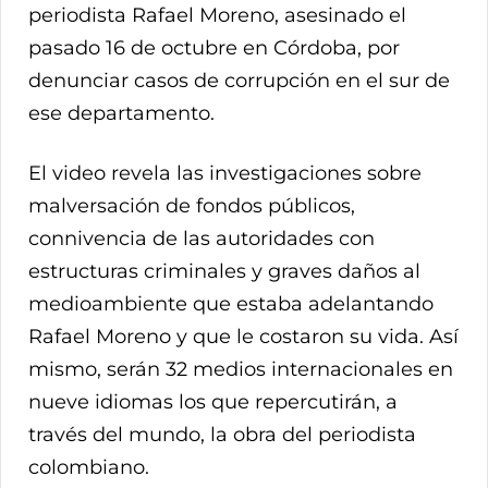
periodista Rafael Moreno, asesinado el
pasado 16 de octubre en Córdoba, por
denunciar casos de corrupción en el sur de
ese departamento.
El video revela las investigaciones sobre
malversación de fondos públicos,
connivencia de las autoridades con
estructuras criminales y graves daños al
medioambiente que estaba adelantando
Rafael Moreno y que le costaron su vida. Así
mismo, serán 32 medios internacionales en
nueve idiomas los que repercutirán, a
través del mundo, la obra del periodista
colombiano.