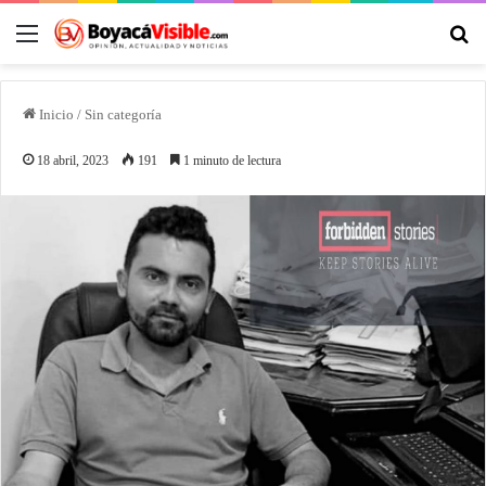
Inicio
/
Sin categoría
18 abril, 2023
191
1 minuto de lectura