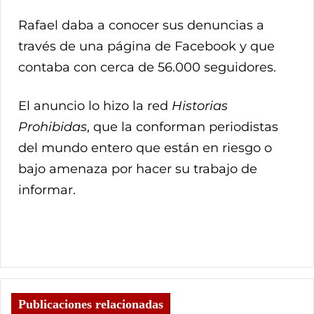
Rafael daba a conocer sus denuncias a
través de una página de Facebook y que
contaba con cerca de 56.000 seguidores.
El anuncio lo hizo la red
Historias
Prohibidas
, que la conforman periodistas
del mundo entero que están en riesgo o
bajo amenaza por hacer su trabajo de
informar.
Publicaciones relacionadas