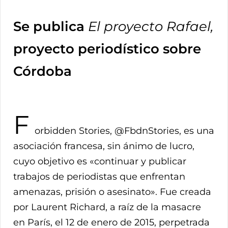
Se publica
El proyecto Rafael,
proyecto periodístico sobre
Córdoba
F
orbidden Stories, @FbdnStories, es una
asociación francesa, sin ánimo de lucro,
cuyo objetivo es «continuar y publicar
trabajos de periodistas que enfrentan
amenazas, prisión o asesinato». Fue creada
por Laurent Richard, a raíz de la masacre
en París, el 12 de enero de 2015, perpetrada