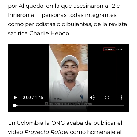
por Al queda, en la que asesinaron a 12 e
hirieron a 11 personas todas integrantes,
como periodistas o dibujantes, de la revista
satírica Charlie Hebdo.
En Colombia la ONG acaba de publicar el
video
Proyecto Rafael
como homenaje al