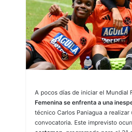
A pocos días de iniciar el Mundia
Femenina se enfrenta a una inesp
técnico Carlos Paniagua a realizar
convocatoria. Este imprevisto ocu