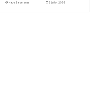
Hace 3 semanas
5 julio, 2026