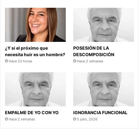
¿Y si el próximo que
POSESIÓN DE LA
necesita huir es un hombre?
DESCOMPOSICIÓN
Hace 23 horas
Hace 2 semanas
EMPALME DE YO CON YO
IGNORANCIA FUNCIONAL
Hace 2 semanas
5 julio, 2026