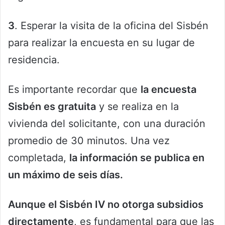
3
. Esperar la visita de la oficina del Sisbén
para realizar la encuesta en su lugar de
residencia.
Es importante recordar que
la encuesta
Sisbén es gratuita
y se realiza en la
vivienda del solicitante, con una duración
promedio de 30 minutos. Una vez
completada,
la información se publica en
un máximo de seis días.
Aunque el Sisbén IV no otorga subsidios
directamente
, es fundamental para que las