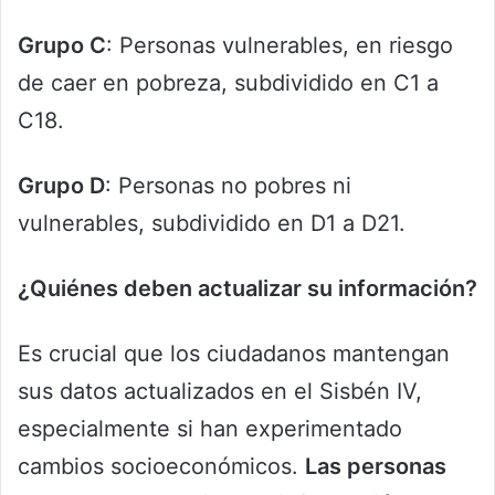
Grupo C
: Personas vulnerables, en riesgo
de caer en pobreza, subdividido en C1 a
C18.
Grupo D
: Personas no pobres ni
vulnerables, subdividido en D1 a D21.
¿Quiénes deben actualizar su información?
Es crucial que los ciudadanos mantengan
sus datos actualizados en el Sisbén IV,
especialmente si han experimentado
cambios socioeconómicos.
Las personas