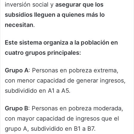
inversión social y
asegurar que los
subsidios lleguen a quienes más lo
necesitan
.
Este sistema organiza a la población en
cuatro grupos principales:
Grupo A
: Personas en pobreza extrema,
con menor capacidad de generar ingresos,
subdividido en A1 a A5.
Grupo B
: Personas en pobreza moderada,
con mayor capacidad de ingresos que el
grupo A, subdividido en B1 a B7.