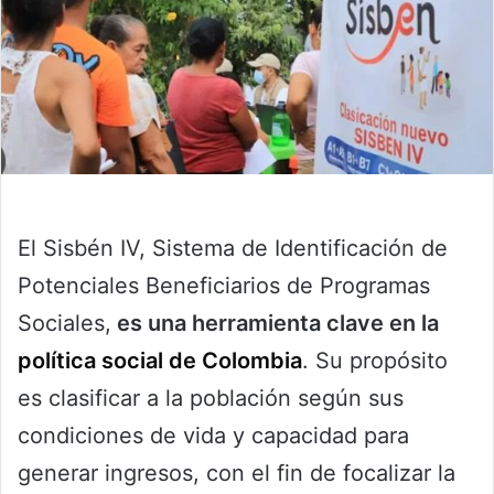
El Sisbén IV, Sistema de Identificación de
Potenciales Beneficiarios de Programas
Sociales,
es una herramienta clave en la
política social de Colombia
. Su propósito
es clasificar a la población según sus
condiciones de vida y capacidad para
generar ingresos, con el fin de focalizar la