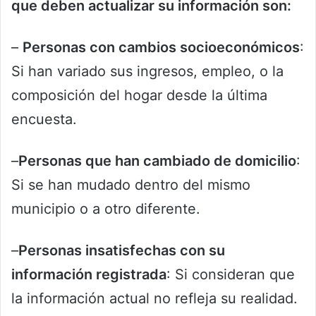
que deben actualizar su información son:
–
Personas con cambios socioeconómicos
:
Si han variado sus ingresos, empleo, o la
composición del hogar desde la última
encuesta.
–
Personas que han cambiado de domicilio
:
Si se han mudado dentro del mismo
municipio o a otro diferente.
–
Personas insatisfechas con su
información registrada
: Si consideran que
la información actual no refleja su realidad.