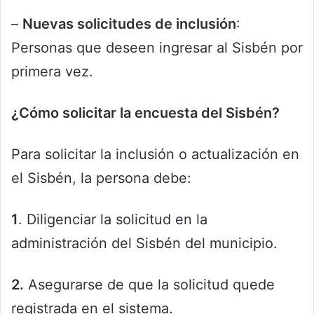
–
Nuevas solicitudes de inclusión
:
Personas que deseen ingresar al Sisbén por
primera vez.
¿Cómo solicitar la encuesta del Sisbén?
Para solicitar la inclusión o actualización en
el Sisbén, la persona debe:
1
. Diligenciar la solicitud en la
administración del Sisbén del municipio.
2.
Asegurarse de que la solicitud quede
registrada en el sistema.