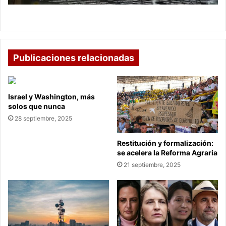
Dian extiende plazo por fallas en su plataforma
Publicaciones relacionadas
Israel y Washington, más
solos que nunca
28 septiembre, 2025
Restitución y formalización:
se acelera la Reforma Agraria
21 septiembre, 2025