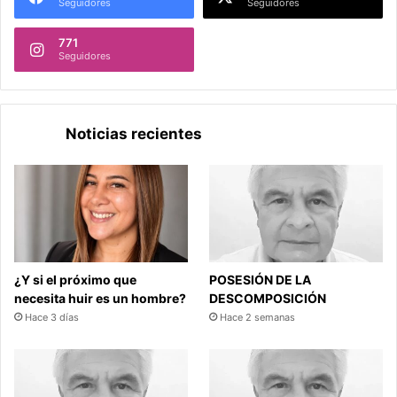
Seguidores
Seguidores
771
Seguidores
Noticias recientes
¿Y si el próximo que
POSESIÓN DE LA
necesita huir es un hombre?
DESCOMPOSICIÓN
Hace 3 días
Hace 2 semanas