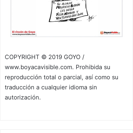
COPYRIGHT © 2019 GOYO /
www.boyacavisible.com. Prohibida su
reproducción total o parcial, así como su
traducción a cualquier idioma sin
autorización.