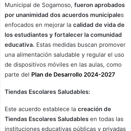
Municipal de Sogamoso,
fueron aprobados
por unanimidad dos acuerdos municipale
s
enfocados en mejorar la
calidad de vida de
los estudiantes y fortalecer la comunidad
educativa.
Estas medidas buscan promover
una alimentación saludable y regular el uso
de dispositivos móviles en las aulas, como
parte del
Plan de Desarrollo 2024-2027
Tiendas Escolares Saludables:
Este acuerdo establece la
creación de
Tiendas Escolares Saludables
en todas las
instituciones educativas públicas y privadas