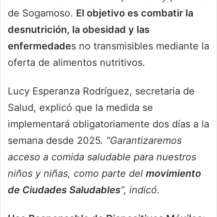
de Sogamoso.
El objetivo es combatir la
desnutrición, la obesidad y las
enfermedade
s no transmisibles mediante la
oferta de alimentos nutritivos.
Lucy Esperanza Rodríguez, secretaria de
Salud, explicó que la medida se
implementará obligatoriamente dos días a la
semana desde 2025.
“Garantizaremos
acceso a comida saludable para nuestros
niños y niñas, como parte del
movimiento
de Ciudades Saludables
”, indicó.