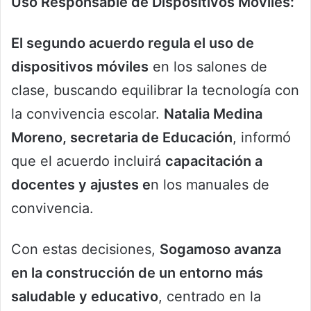
Uso Responsable de Dispositivos Móviles:
El segundo acuerdo regula el uso de
dispositivos móviles
en los salones de
clase, buscando equilibrar la tecnología con
la convivencia escolar.
Natalia Medina
Moreno, secretaria de Educación
, informó
que el acuerdo incluirá
capacitación a
docentes y ajustes e
n los manuales de
convivencia.
Con estas decisiones,
Sogamoso avanza
en la construcción de un entorno más
saludable y educativo
, centrado en la