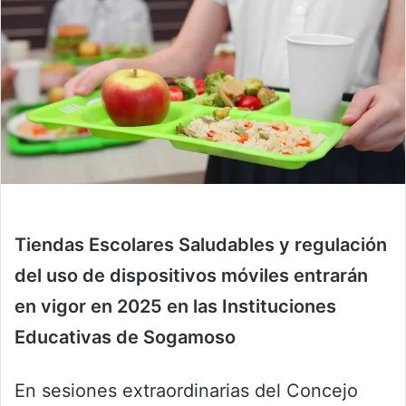
Tiendas Escolares Saludables y regulación
del uso de dispositivos móviles entrarán
en vigor en 2025 en las Instituciones
Educativas de Sogamoso
En sesiones extraordinarias del Concejo