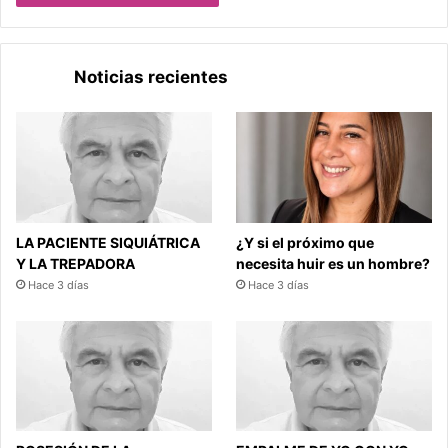
Noticias recientes
LA PACIENTE SIQUIÁTRICA
¿Y si el próximo que
Y LA TREPADORA
necesita huir es un hombre?
Hace 3 días
Hace 3 días