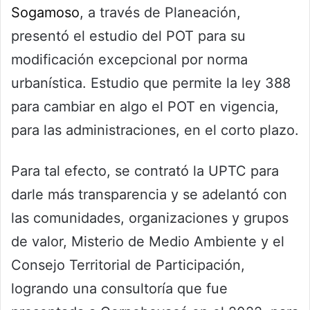
Sogamoso
, a través de Planeación,
presentó el estudio del POT para su
modificación excepcional por norma
urbanística. Estudio que permite la ley 388
para cambiar en algo el POT en vigencia,
para las administraciones, en el corto plazo.
Para tal efecto, se contrató la UPTC para
darle más transparencia y se adelantó con
las comunidades, organizaciones y grupos
de valor, Misterio de Medio Ambiente y el
Consejo Territorial de Participación,
logrando una consultoría que fue