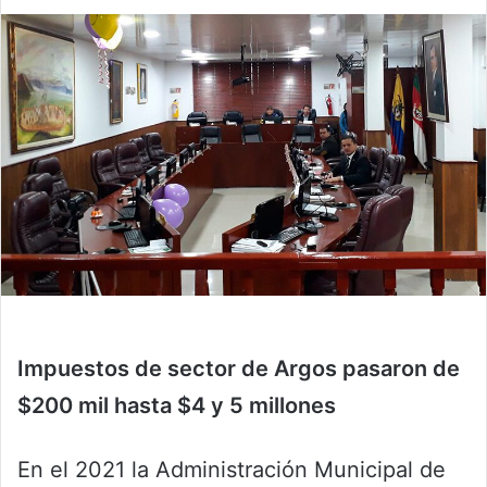
Impuestos de sector de Argos pasaron de
$200 mil hasta $4 y 5 millones
En el 2021 la Administración Municipal de