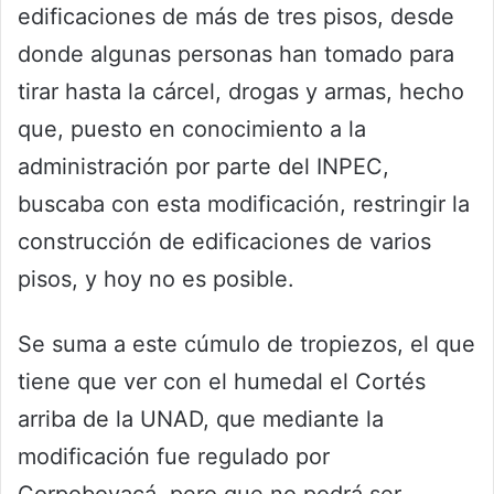
edificaciones de más de tres pisos, desde
donde algunas personas han tomado para
tirar hasta la cárcel, drogas y armas, hecho
que, puesto en conocimiento a la
administración por parte del INPEC,
buscaba con esta modificación, restringir la
construcción de edificaciones de varios
pisos, y hoy no es posible.
Se suma a este cúmulo de tropiezos, el que
tiene que ver con el humedal el Cortés
arriba de la UNAD, que mediante la
modificación fue regulado por
Corpoboyacá, pero que no podrá ser