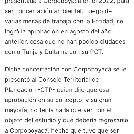
presentada a Corpoboyacá en el 2022, para
ser concertación ambiental. Luego de
varias mesas de trabajo con la Entidad, se
logró la aprobación en agosto del año
anterior, cosa que no han podido ciudades
como Tunja y Duitama con su POT.
Dicha concertación con Corpoboyacá se le
presentó al Consejo Territorial de
Planeación -CTP- quien dijo que esa
aprobación en su concepto, y su gran
mayoría; no tenía nada que ver con el
objeto del estudio y que debería regresarse
a Corpoboyacá, hecho que tuvo que ser