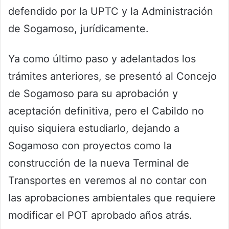
defendido por la UPTC y la Administración
de Sogamoso, jurídicamente.
Ya como último paso y adelantados los
trámites anteriores, se presentó al Concejo
de Sogamoso para su aprobación y
aceptación definitiva, pero el Cabildo no
quiso siquiera estudiarlo, dejando a
Sogamoso con proyectos como la
construcción de la nueva Terminal de
Transportes en veremos al no contar con
las aprobaciones ambientales que requiere
modificar el POT aprobado años atrás.