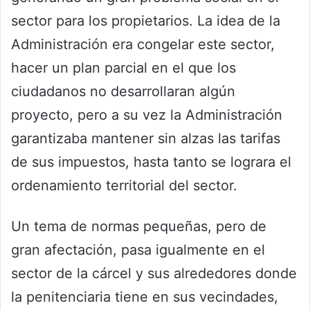
sector para los propietarios. La idea de la
Administración era congelar este sector,
hacer un plan parcial en el que los
ciudadanos no desarrollaran algún
proyecto, pero a su vez la Administración
garantizaba mantener sin alzas las tarifas
de sus impuestos, hasta tanto se lograra el
ordenamiento territorial del sector.
Un tema de normas pequeñas, pero de
gran afectación, pasa igualmente en el
sector de la cárcel y sus alrededores donde
la penitenciaria tiene en sus vecindades,