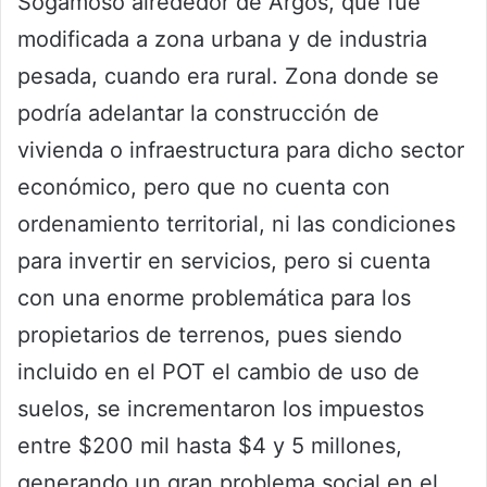
Sogamoso alrededor de Argos, que fue
modificada a zona urbana y de industria
pesada, cuando era rural. Zona donde se
podría adelantar la construcción de
vivienda o infraestructura para dicho sector
económico, pero que no cuenta con
ordenamiento territorial, ni las condiciones
para invertir en servicios, pero si cuenta
con una enorme problemática para los
propietarios de terrenos, pues siendo
incluido en el POT el cambio de uso de
suelos, se incrementaron los impuestos
entre $200 mil hasta $4 y 5 millones,
generando un gran problema social en el