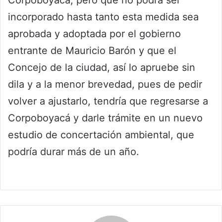
incorporado hasta tanto esta medida sea
aprobada y adoptada por el gobierno
entrante de Mauricio Barón y que el
Concejo de la ciudad, así lo apruebe sin
dila y a la menor brevedad, pues de pedir
volver a ajustarlo, tendría que regresarse a
Corpoboyacá y darle trámite en un nuevo
estudio de concertación ambiental, que
podría durar más de un año.