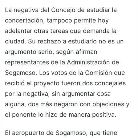
La negativa del Concejo de estudiar la
concertación, tampoco permite hoy
adelantar otras tareas que demanda la
ciudad. Su rechazo a estudiarlo no es un
argumento serio, según afirman
representantes de la Administración de
Sogamoso. Los votos de la Comisión que
recibió el proyecto fueron dos concejales
por la negativa, sin argumentar cosa
alguna, dos más negaron con objeciones y
el ponente lo hizo de manera positiva.
El aeropuerto de Sogamoso, que tiene