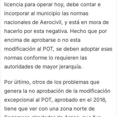
licencia para operar hoy, debe contar e
incorporar al municipio las normas
nacionales de Aerocivil, y está en mora de
hacerlo por esta negativa. Hecho que por
encima de aprobarse o no esta
modificación al POT, se deben adoptar esas
normas conforme lo requieren las
autoridades de mayor jerarquía.
Por último, otros de los problemas que
genera la no aprobación de la modificación
excepcional al POT, aprobado en el 2016,
tiene que ver con una zona norte de