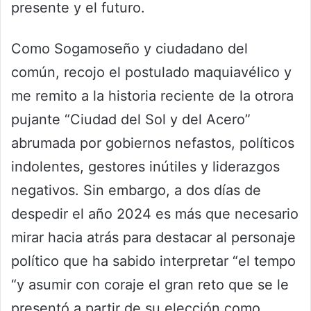
presente y el futuro.
Como Sogamoseño y ciudadano del
común, recojo el postulado maquiavélico y
me remito a la historia reciente de la otrora
pujante “Ciudad del Sol y del Acero”
abrumada por gobiernos nefastos, políticos
indolentes, gestores inútiles y liderazgos
negativos. Sin embargo, a dos días de
despedir el año 2024 es más que necesario
mirar hacia atrás para destacar al personaje
político que ha sabido interpretar “el tempo
“y asumir con coraje el gran reto que se le
presentó a partir de su elección como