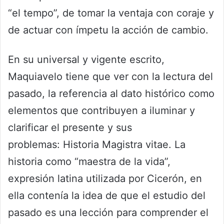
“el tempo”, de tomar la ventaja con coraje y
de actuar con ímpetu la acción de cambio.
En su universal y vigente escrito,
Maquiavelo tiene que ver con la lectura del
pasado, la referencia al dato histórico como
elementos que contribuyen a iluminar y
clarificar el presente y sus
problemas: Historia Magistra vitae. La
historia como “maestra de la vida”,
expresión latina utilizada por Cicerón, en
ella contenía la idea de que el estudio del
pasado es una lección para comprender el