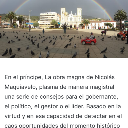
En el príncipe, La obra magna de Nicolás
Maquiavelo, plasma de manera magistral
una serie de consejos para el gobernante,
el político, el gestor o el líder. Basado en la
virtud y en esa capacidad de detectar en el
caos oportunidades del momento histórico