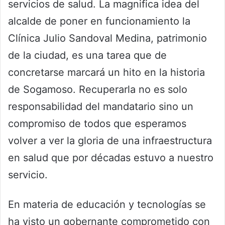
servicios de salud. La magnifica idea del
alcalde de poner en funcionamiento la
Clínica Julio Sandoval Medina, patrimonio
de la ciudad, es una tarea que de
concretarse marcará un hito en la historia
de Sogamoso. Recuperarla no es solo
responsabilidad del mandatario sino un
compromiso de todos que esperamos
volver a ver la gloria de una infraestructura
en salud que por décadas estuvo a nuestro
servicio.
En materia de educación y tecnologías se
ha visto un gobernante comprometido con