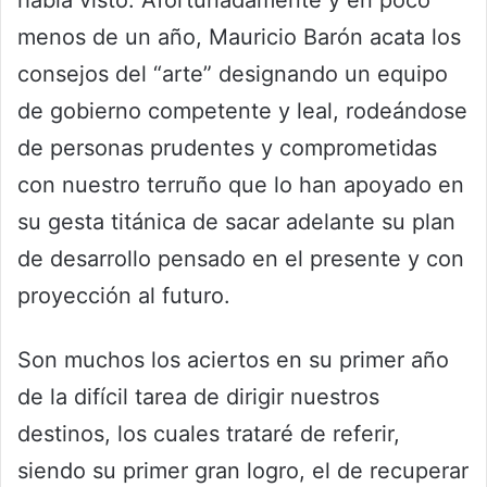
había visto. Afortunadamente y en poco
menos de un año, Mauricio Barón acata los
consejos del “arte” designando un equipo
de gobierno competente y leal, rodeándose
de personas prudentes y comprometidas
con nuestro terruño que lo han apoyado en
su gesta titánica de sacar adelante su plan
de desarrollo pensado en el presente y con
proyección al futuro.
Son muchos los aciertos en su primer año
de la difícil tarea de dirigir nuestros
destinos, los cuales trataré de referir,
siendo su primer gran logro, el de recuperar