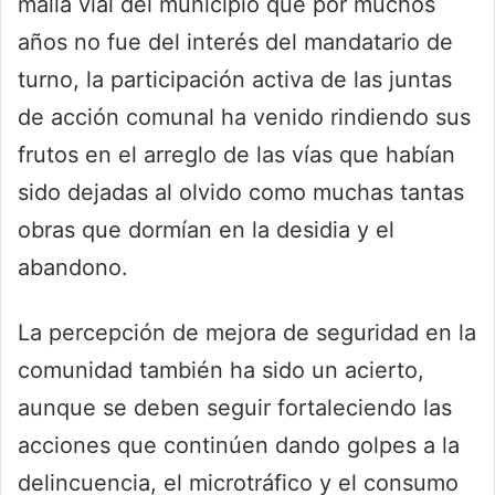
malla vial del municipio que por muchos
años no fue del interés del mandatario de
turno, la participación activa de las juntas
de acción comunal ha venido rindiendo sus
frutos en el arreglo de las vías que habían
sido dejadas al olvido como muchas tantas
obras que dormían en la desidia y el
abandono.
La percepción de mejora de seguridad en la
comunidad también ha sido un acierto,
aunque se deben seguir fortaleciendo las
acciones que continúen dando golpes a la
delincuencia, el microtráfico y el consumo