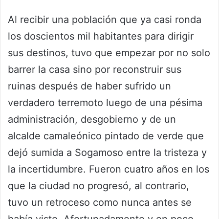
Al recibir una población que ya casi ronda
los doscientos mil habitantes para dirigir
sus destinos, tuvo que empezar por no solo
barrer la casa sino por reconstruir sus
ruinas después de haber sufrido un
verdadero terremoto luego de una pésima
administración, desgobierno y de un
alcalde camaleónico pintado de verde que
dejó sumida a Sogamoso entre la tristeza y
la incertidumbre. Fueron cuatro años en los
que la ciudad no progresó, al contrario,
tuvo un retroceso como nunca antes se