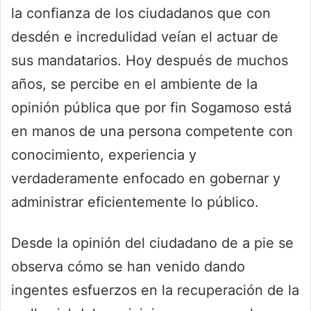
la confianza de los ciudadanos que con
desdén e incredulidad veían el actuar de
sus mandatarios. Hoy después de muchos
años, se percibe en el ambiente de la
opinión pública que por fin Sogamoso está
en manos de una persona competente con
conocimiento, experiencia y
verdaderamente enfocado en gobernar y
administrar eficientemente lo público.
Desde la opinión del ciudadano de a pie se
observa cómo se han venido dando
ingentes esfuerzos en la recuperación de la