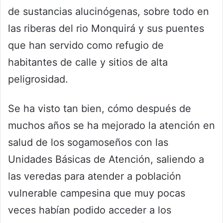
de sustancias alucinógenas, sobre todo en
las riberas del rio Monquirá y sus puentes
que han servido como refugio de
habitantes de calle y sitios de alta
peligrosidad.
Se ha visto tan bien, cómo después de
muchos años se ha mejorado la atención en
salud de los sogamoseños con las
Unidades Básicas de Atención, saliendo a
las veredas para atender a población
vulnerable campesina que muy pocas
veces habían podido acceder a los