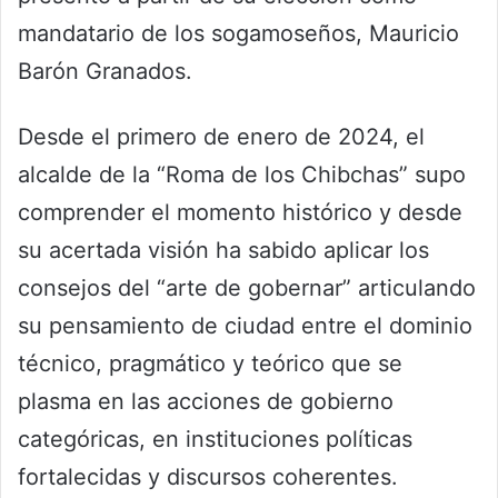
mandatario de los sogamoseños, Mauricio
Barón Granados.
Desde el primero de enero de 2024, el
alcalde de la “Roma de los Chibchas” supo
comprender el momento histórico y desde
su acertada visión ha sabido aplicar los
consejos del “arte de gobernar” articulando
su pensamiento de ciudad entre el dominio
técnico, pragmático y teórico que se
plasma en las acciones de gobierno
categóricas, en instituciones políticas
fortalecidas y discursos coherentes.