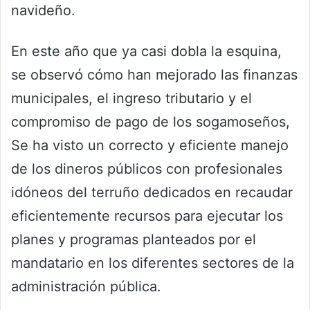
navideño.
En este año que ya casi dobla la esquina,
se observó cómo han mejorado las finanzas
municipales, el ingreso tributario y el
compromiso de pago de los sogamoseños,
Se ha visto un correcto y eficiente manejo
de los dineros públicos con profesionales
idóneos del terruño dedicados en recaudar
eficientemente recursos para ejecutar los
planes y programas planteados por el
mandatario en los diferentes sectores de la
administración pública.