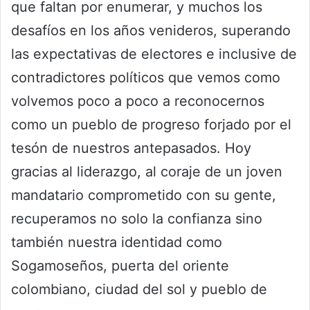
que faltan por enumerar, y muchos los
desafíos en los años venideros, superando
las expectativas de electores e inclusive de
contradictores políticos que vemos como
volvemos poco a poco a reconocernos
como un pueblo de progreso forjado por el
tesón de nuestros antepasados. Hoy
gracias al liderazgo, al coraje de un joven
mandatario comprometido con su gente,
recuperamos no solo la confianza sino
también nuestra identidad como
Sogamoseños, puerta del oriente
colombiano, ciudad del sol y pueblo de