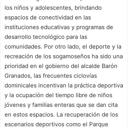
los niños y adolescentes, brindando
espacios de conectividad en las
instituciones educativas y programas de
desarrollo tecnológico para las
comunidades. Por otro lado, el deporte y la
recreación de los sogamoseños ha sido una
prioridad en el gobierno del alcalde Barón
Granados, las frecuentes ciclovías
dominicales incentivan la práctica deportiva
y la ocupación del tiempo libre de niños
jóvenes y familias enteras que se dan cita
en estos espacios. La recuperación de los
escenarios deportivos como el Parque