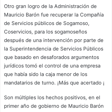
Otro gran logro de la Administración de
Mauricio Barón fue recuperar la Compañía
de Servicios públicos de Sogamoso,
Coservicios, para los sogamoseños
después de una intervención por parte de
la Superintendencia de Servicios Públicos
que basado en desaforados argumentos
jurídicos tomó el control de una empresa
que había sido la caja menor de los
mandatarios de turno. ¡Más que acertado ¡
Son múltiples los hechos positivos, en el
primer año de gobierno de Mauricio Barón