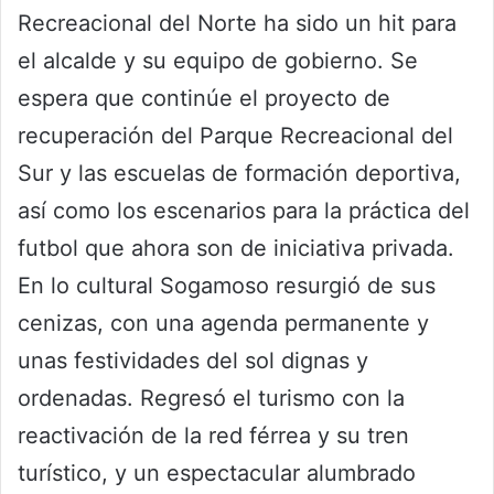
Recreacional del Norte ha sido un hit para
el alcalde y su equipo de gobierno. Se
espera que continúe el proyecto de
recuperación del Parque Recreacional del
Sur y las escuelas de formación deportiva,
así como los escenarios para la práctica del
futbol que ahora son de iniciativa privada.
En lo cultural Sogamoso resurgió de sus
cenizas, con una agenda permanente y
unas festividades del sol dignas y
ordenadas. Regresó el turismo con la
reactivación de la red férrea y su tren
turístico, y un espectacular alumbrado