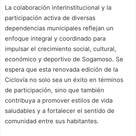
La colaboración interinstitucional y la
participación activa de diversas
dependencias municipales reflejan un
enfoque integral y coordinado para
impulsar el crecimiento social, cultural,
económico y deportivo de Sogamoso. Se
espera que esta renovada edición de la
Ciclovía no solo sea un éxito en términos
de participación, sino que también
contribuya a promover estilos de vida
saludables y a fortalecer el sentido de
comunidad entre sus habitantes.