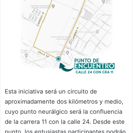
Esta iniciativa será un circuito de
aproximadamente dos kilómetros y medio,
cuyo punto neurálgico será la confluencia
de la carrera 11 con la calle 24. Desde este
punto, los entusiastas participantes podrán