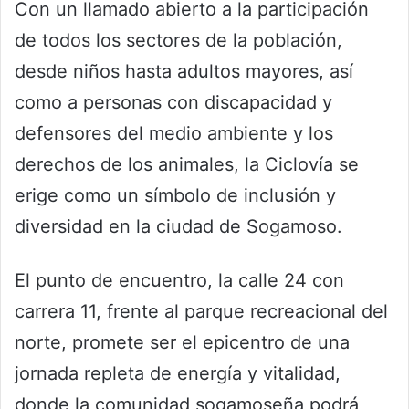
Con un llamado abierto a la participación
de todos los sectores de la población,
desde niños hasta adultos mayores, así
como a personas con discapacidad y
defensores del medio ambiente y los
derechos de los animales, la Ciclovía se
erige como un símbolo de inclusión y
diversidad en la ciudad de Sogamoso.
El punto de encuentro, la calle 24 con
carrera 11, frente al parque recreacional del
norte, promete ser el epicentro de una
jornada repleta de energía y vitalidad,
donde la comunidad sogamoseña podrá