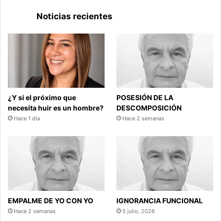
Noticias recientes
¿Y si el próximo que
POSESIÓN DE LA
necesita huir es un hombre?
DESCOMPOSICIÓN
Hace 1 día
Hace 2 semanas
EMPALME DE YO CON YO
IGNORANCIA FUNCIONAL
Hace 2 semanas
5 julio, 2026