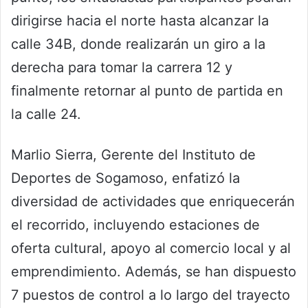
dirigirse hacia el norte hasta alcanzar la
calle 34B, donde realizarán un giro a la
derecha para tomar la carrera 12 y
finalmente retornar al punto de partida en
la calle 24.
Marlio Sierra, Gerente del Instituto de
Deportes de Sogamoso, enfatizó la
diversidad de actividades que enriquecerán
el recorrido, incluyendo estaciones de
oferta cultural, apoyo al comercio local y al
emprendimiento. Además, se han dispuesto
7 puestos de control a lo largo del trayecto