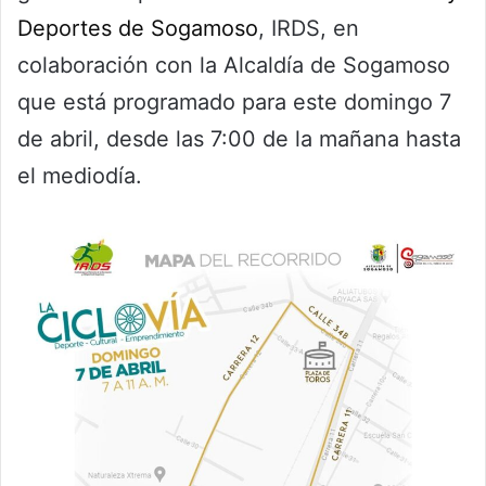
Deportes de Sogamoso
, IRDS, en
colaboración con la Alcaldía de Sogamoso
que está programado para este domingo 7
de abril, desde las 7:00 de la mañana hasta
el mediodía.