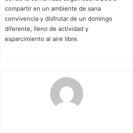
compartir en un ambiente de sana
convivencia y disfrutar de un domingo
diferente, lleno de actividad y
esparcimiento al aire libre.
Claudia