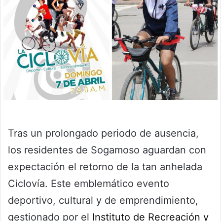
Tras un prolongado periodo de ausencia,
los residentes de Sogamoso aguardan con
expectación el retorno de la tan anhelada
Ciclovía. Este emblemático evento
deportivo, cultural y de emprendimiento,
gestionado por el
Instituto de Recreación y