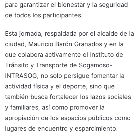
para garantizar el bienestar y la seguridad
de todos los participantes.
Esta jornada, respaldada por el alcalde de la
ciudad, Mauricio Barón Granados y en la
que colabora activamente el Instituto de
Tránsito y Transporte de Sogamoso-
INTRASOG, no solo persigue fomentar la
actividad física y el deporte, sino que
también busca fortalecer los lazos sociales
y familiares, así como promover la
apropiación de los espacios públicos como
lugares de encuentro y esparcimiento.