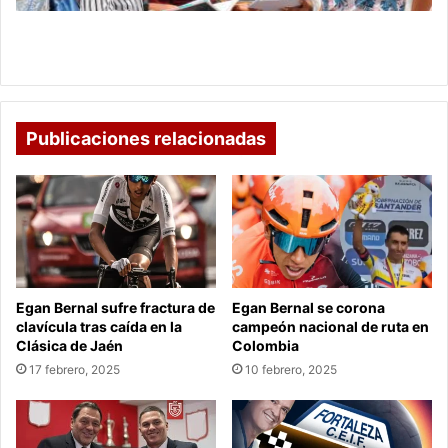
Bavaria abre convocatoria para practicantes
universitarios
Publicaciones relacionadas
Egan Bernal sufre fractura de
Egan Bernal se corona
clavícula tras caída en la
campeón nacional de ruta en
Clásica de Jaén
Colombia
17 febrero, 2025
10 febrero, 2025