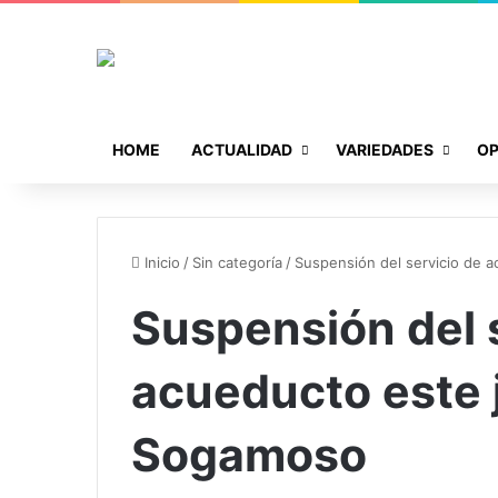
HOME
ACTUALIDAD
VARIEDADES
OP
Inicio
/
Sin categoría
/
Suspensión del servicio de 
Suspensión del 
acueducto este 
Sogamoso