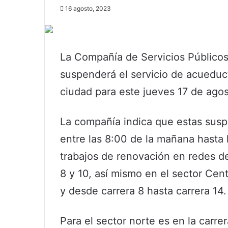
16 agosto, 2023
La Compañía de Servicios Públic
suspenderá el servicio de acueduc
ciudad para este jueves 17 de ago
La compañía indica que estas susp
entre las 8:00 de la mañana hasta 
trabajos de renovación en redes de
8 y 10, así mismo en el sector Cent
y desde carrera 8 hasta carrera 14.
Para el sector norte es en la carre