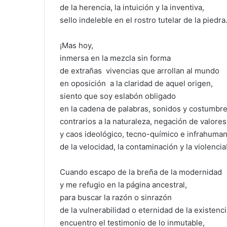
de la herencia, la intuición y la inventiva,
sello indeleble en el rostro tutelar de la piedra
¡Mas hoy,
inmersa en la mezcla sin forma
de extrañas vivencias que arrollan al mundo
en oposición a la claridad de aquel origen,
siento que soy eslabón obligado
en la cadena de palabras, sonidos y costumbr
contrarios a la naturaleza, negación de valores
y caos ideológico, tecno-químico e infrahuma
de la velocidad, la contaminación y la violencia
Cuando escapo de la breña de la modernidad
y me refugio en la página ancestral,
para buscar la razón o sinrazón
de la vulnerabilidad o eternidad de la existenci
encuentro el testimonio de lo inmutable,