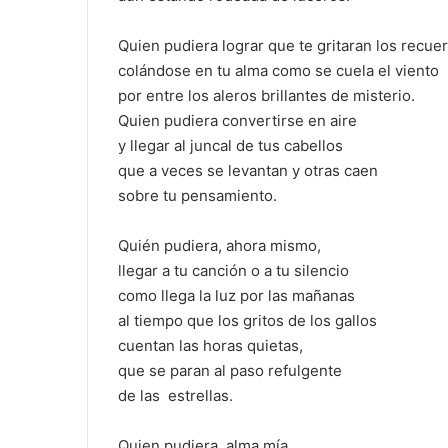
Quien pudiera lograr que te gritaran los recue
colándose en tu alma como se cuela el viento
por entre los aleros brillantes de misterio.
Quien pudiera convertirse en aire
y llegar al juncal de tus cabellos
que a veces se levantan y otras caen
sobre tu pensamiento.
Quién pudiera, ahora mismo,
llegar a tu canción o a tu silencio
como llega la luz por las mañanas
al tiempo que los gritos de los gallos
cuentan las horas quietas,
que se paran al paso refulgente
de las estrellas.
Quien pudiera, alma mía