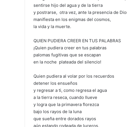
sentirse hijo del agua y de la tierra
y postrarse, otra vez, ante la presencia de Dio
manifiesta en los enigmas del cosmos,
la vida y la muerte.
QUIEN PUDIERA CREER EN TUS PALABRAS
¡Quien pudiera creer en tus palabras
palomas fugitivas que se escapan
en la noche plateada del silencio!
Quien pudiera al volar por los recuerdos
detener los ensueños
y regresar a ti, como regresa el agua
a la tierra reseca, cuando llueve
y logra que la primavera florezca
bajo los rayos de la luna
que sueña entre dorados rayos
aún estando rodeada de luceros.