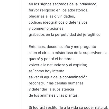
en los signos sagrados de la indianidad,
fervor religioso en los adoratorios,
plegarias a las divinidades,
códices ideográficos o defensivos
y conmemoraciones,
grabados en la perpetuidad del jeroglífico.
Entonces, deseo, sueño y me pregunto
si en el círculo misterioso de la supervivencia
querrá y podrá el hombre
volver a la naturaleza y al espíritu;
así como hoy intenta
salvar el agua de la contaminación,
reconstruir las células humanas
y defender la subsistencia
de los animales y las plantas.
Si logrará restituirle a la vida su poder natural,