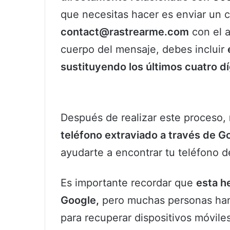
que necesitas hacer es enviar un c
contact@rastrearme.com
con el a
cuerpo del mensaje, debes incluir
sustituyendo los últimos cuatro dí
Después de realizar este proceso,
teléfono extraviado a través de 
ayudarte a encontrar tu teléfono d
Es importante recordar que
esta h
Google,
pero muchas personas han
para recuperar dispositivos móvil