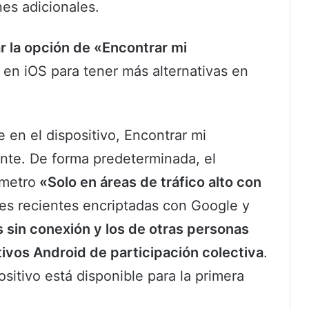
es adicionales.
ar la opción de «Encontrar mi
en iOS para tener más alternativas en
en el dispositivo, Encontrar mi
ente. De forma predeterminada, el
ámetro
«Solo en áreas de tráfico alto con
s recientes encriptadas con Google y
s sin conexión y los de otras personas
ivos Android de participación colectiva
.
sitivo está disponible para la primera