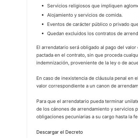
Servicios religiosos que impliquen aglom
Alojamiento y servicios de comida.
Eventos de carácter público o privado q
Quedan excluidos los contratos de arren
El arrendatario será obligado al pago del valor
pactada en el contrato, sin que proceda cualqui
indemnización, proveniente de la ley o de acue
En caso de inexistencia de cláusula penal en el
valor correspondiente a un canon de arrendam
Para que el arrendatario pueda terminar unilat
de los cánones de arrendamiento y servicios 
obligaciones pecuniarias a su cargo hasta la f
Descargar el Decreto