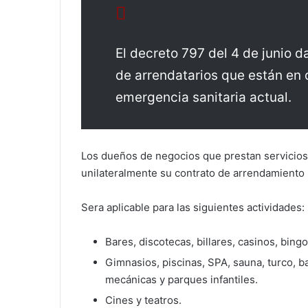
El decreto 797 del 4 de junio d
de arrendatarios que están en d
emergencia sanitaria actual.
Los dueños de negocios que prestan servicios
unilateralmente su contrato de arrendamiento 
Sera aplicable para las siguientes actividades:
Bares, discotecas, billares, casinos, bing
Gimnasios, piscinas, SPA, sauna, turco, b
mecánicas y parques infantiles.
Cines y teatros.