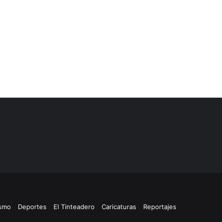
ismo
Deportes
El Tinteadero
Caricaturas
Reportajes