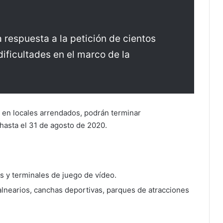
a respuesta a la petición de cientos
ificultades en el marco de la
 en locales arrendados, podrán terminar
hasta el 31 de agosto de 2020.
os y terminales de juego de vídeo.
alnearios, canchas deportivas, parques de atracciones