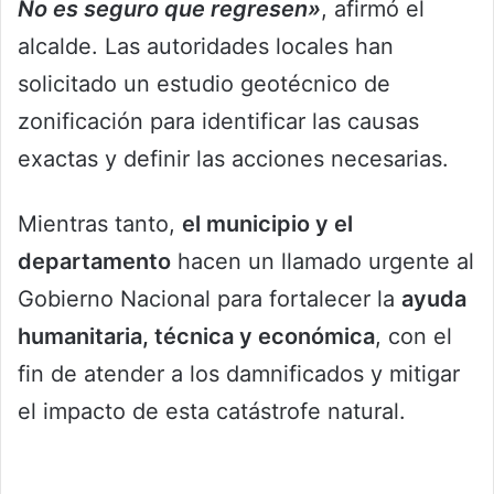
No es seguro que regresen»
, afirmó el
alcalde. Las autoridades locales han
solicitado un estudio geotécnico de
zonificación para identificar las causas
exactas y definir las acciones necesarias.
Mientras tanto,
el municipio y el
departamento
hacen un llamado urgente al
Gobierno Nacional para fortalecer la
ayuda
humanitaria, técnica y económica
, con el
fin de atender a los damnificados y mitigar
el impacto de esta catástrofe natural.