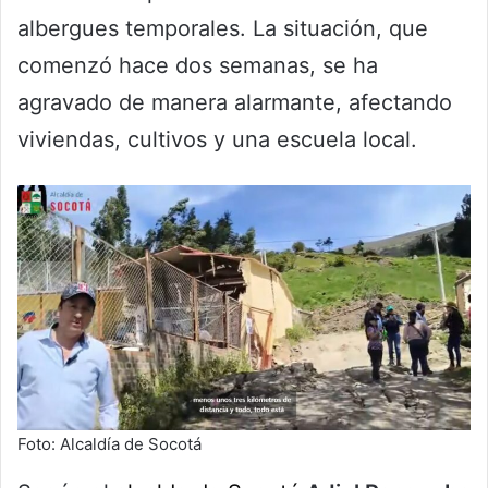
albergues temporales. La situación, que
comenzó hace dos semanas, se ha
agravado de manera alarmante, afectando
viviendas, cultivos y una escuela local.
Foto: Alcaldía de Socotá