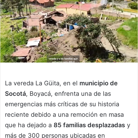
La vereda La Güita, en el
municipio de
Socotá
, Boyacá, enfrenta una de las
emergencias más críticas de su historia
reciente debido a una remoción en masa
que ha dejado a
85 familias desplazadas
y
más de 300 personas ubicadas en