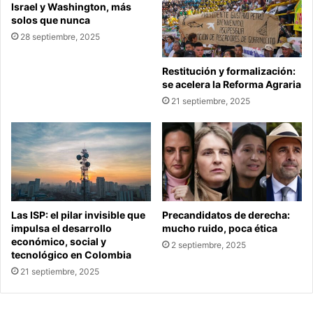
Israel y Washington, más
solos que nunca
28 septiembre, 2025
Restitución y formalización:
se acelera la Reforma Agraria
21 septiembre, 2025
Las ISP: el pilar invisible que
Precandidatos de derecha:
impulsa el desarrollo
mucho ruido, poca ética
económico, social y
2 septiembre, 2025
tecnológico en Colombia
21 septiembre, 2025