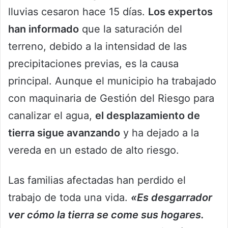
lluvias cesaron hace 15 días.
Los expertos
han informado
que la saturación del
terreno, debido a la intensidad de las
precipitaciones previas, es la causa
principal. Aunque el municipio ha trabajado
con maquinaria de Gestión del Riesgo para
canalizar el agua,
el desplazamiento de
tierra sigue avanzando
y ha dejado a la
vereda en un estado de alto riesgo.
Las familias afectadas han perdido el
trabajo de toda una vida.
«Es desgarrador
ver cómo la tierra se come sus hogares.