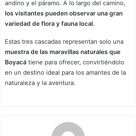
andino y el páramo. A lo largo del camino,
los visitantes pueden observar una gran
variedad de flora y fauna local.
Estas tres cascadas representan solo una
muestra de las maravillas naturales que
Boyacá
tiene para ofrecer, convirtiéndolo
en un destino ideal para los amantes de la
naturaleza y la aventura.