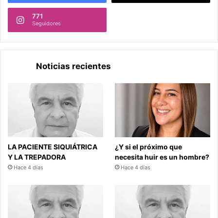
771
Seguidores
Noticias recientes
LA PACIENTE SIQUIÁTRICA
¿Y si el próximo que
Y LA TREPADORA
necesita huir es un hombre?
Hace 4 días
Hace 4 días