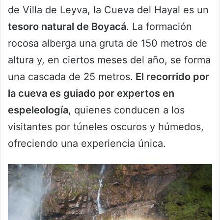
de Villa de Leyva, la Cueva del Hayal es un
tesoro natural de Boyacá
. La formación
rocosa alberga una gruta de 150 metros de
altura y, en ciertos meses del año, se forma
una cascada de 25 metros.
El recorrido por
la cueva es guiado por expertos en
espeleología
, quienes conducen a los
visitantes por túneles oscuros y húmedos,
ofreciendo una experiencia única.