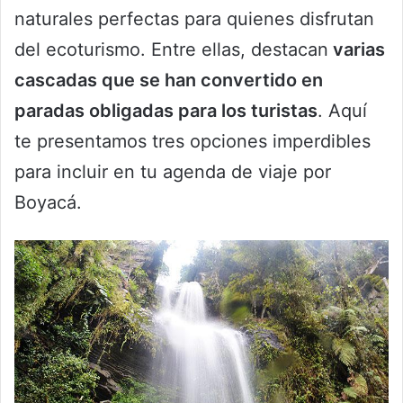
naturales perfectas para quienes disfrutan
del ecoturismo. Entre ellas, destacan
varias
cascadas que se han convertido en
paradas obligadas para los turistas
. Aquí
te presentamos tres opciones imperdibles
para incluir en tu agenda de viaje por
Boyacá.