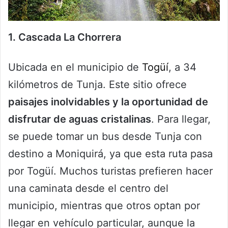
1. Cascada La Chorrera
Ubicada en el municipio de
Togüí
, a 34
kilómetros de Tunja. Este sitio ofrece
paisajes inolvidables y la oportunidad de
disfrutar de aguas cristalinas
. Para llegar,
se puede tomar un bus desde Tunja con
destino a Moniquirá, ya que esta ruta pasa
por Togüí. Muchos turistas prefieren hacer
una caminata desde el centro del
municipio, mientras que otros optan por
llegar en vehículo particular, aunque la