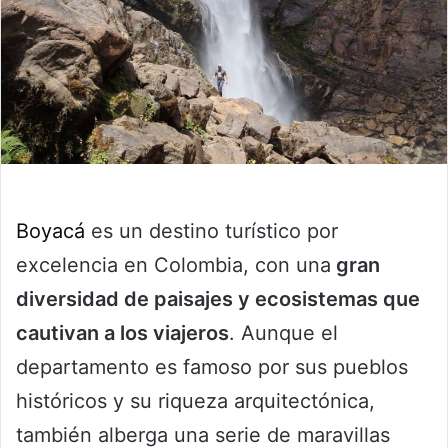
Boyacá
es un destino turístico por
excelencia en Colombia, con una
gran
diversidad de paisajes y ecosistemas que
cautivan a los viajeros
. Aunque el
departamento es famoso por sus pueblos
históricos y su riqueza arquitectónica,
también alberga una serie de maravillas