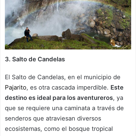
3. Salto de Candelas
El Salto de Candelas, en el municipio de
Pajarito
, es otra cascada imperdible.
Este
destino es ideal para los aventureros
, ya
que se requiere una caminata a través de
senderos que atraviesan diversos
ecosistemas, como el bosque tropical