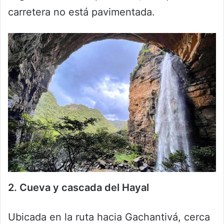
carretera no está pavimentada.
2. Cueva y cascada del Hayal
Ubicada en la ruta hacia Gachantivá, cerca