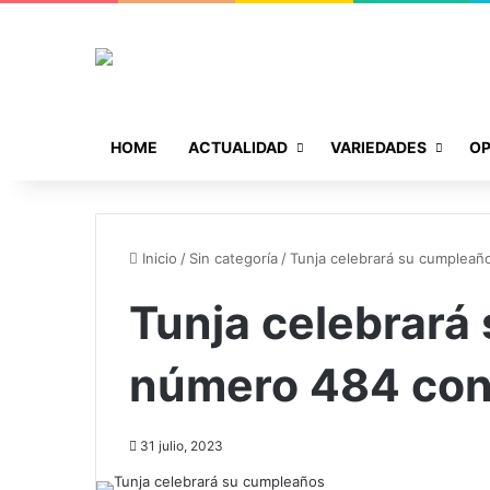
HOME
ACTUALIDAD
VARIEDADES
OP
Inicio
/
Sin categoría
/
Tunja celebrará su cumpleañ
Tunja celebrará
número 484 con 
31 julio, 2023