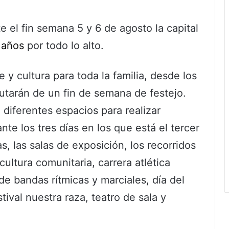
e el fin semana 5 y 6 de agosto la capital
 años
por todo lo alto.
y cultura para toda la familia, desde los
rutarán de un fin de semana de festejo.
 diferentes espacios para realizar
nte los tres días en los que está el tercer
, las salas de exposición, los recorridos
 cultura comunitaria, carrera atlética
e bandas rítmicas y marciales, día del
stival nuestra raza, teatro de sala y