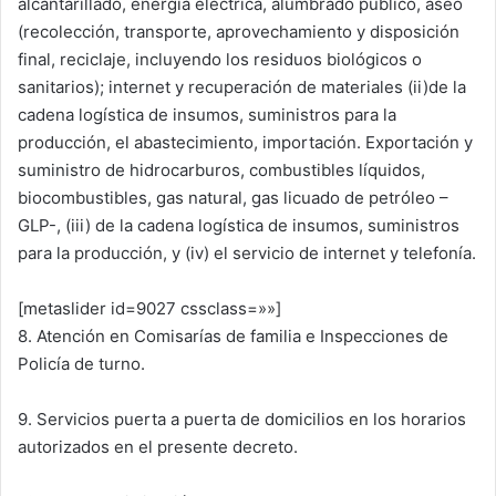
alcantarillado, energía eléctrica, alumbrado público, aseo
(recolección, transporte, aprovechamiento y disposición
final, reciclaje, incluyendo los residuos biológicos o
sanitarios); internet y recuperación de materiales (ii)de la
cadena logística de insumos, suministros para la
producción, el abastecimiento, importación. Exportación y
suministro de hidrocarburos, combustibles líquidos,
biocombustibles, gas natural, gas licuado de petróleo –
GLP-, (iii) de la cadena logística de insumos, suministros
para la producción, y (iv) el servicio de internet y telefonía.
[metaslider id=9027 cssclass=»»]
8. Atención en Comisarías de familia e Inspecciones de
Policía de turno.
9. Servicios puerta a puerta de domicilios en los horarios
autorizados en el presente decreto.