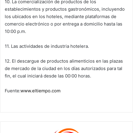
10. La comercialización de productos de los
establecimientos y productos gastronómicos, incluyendo
los ubicados en los hoteles, mediante plataformas de
comercio electrónico o por entrega a domicilio hasta las
10:00 p.m.
11. Las actividades de industria hotelera.
12. El descargue de productos alimenticios en las plazas
de mercado de la ciudad en los días autorizados para tal
fin, el cual iniciará desde las 00:00 horas.
Fuente:
www.eltiempo.com