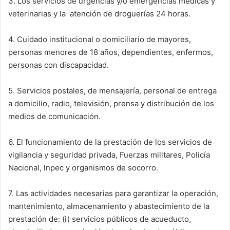
3. Los servicios de urgencias y/o emergencias médicas y
veterinarias y la atención de droguerías 24 horas.
4. Cuidado institucional o domiciliario de mayores,
personas menores de 18 años, dependientes, enfermos,
personas con discapacidad.
5. Servicios postales, de mensajería, personal de entrega
a domicilio, radio, televisión, prensa y distribución de los
medios de comunicación.
6. El funcionamiento de la prestación de los servicios de
vigilancia y seguridad privada, Fuerzas militares, Policía
Nacional, lnpec y organismos de socorro.
7. Las actividades necesarias para garantizar la operación,
mantenimiento, almacenamiento y abastecimiento de la
prestación de: (i) servicios públicos de acueducto,