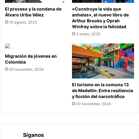
El proceso y la condena de
«Construye la vida que
Álvaro Uribe Vélez
anhelas», el nuevo libro de
Arthur Brooks y Oprah
10 agosto, 2025
Winfrey sobre la felicidad
3 enero, 2025
Migración de jóvenes en
Colombia
25 noviembre, 2024
El turismo en la comuna 13
de Medellín: Entre resiliencia
y ficción del narcotráfico
20 noviembre, 2024
Síganos