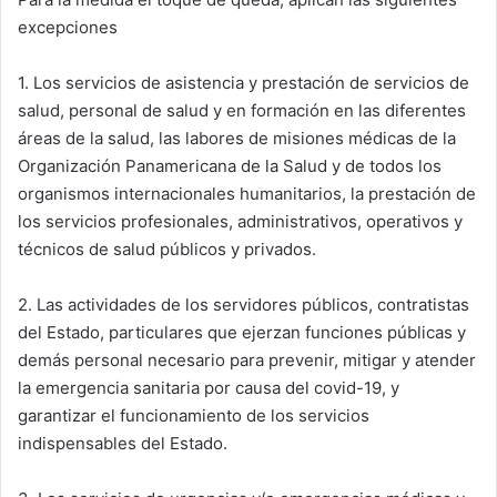
excepciones
1. Los servicios de asistencia y prestación de servicios de
salud, personal de salud y en formación en las diferentes
áreas de la salud, las labores de misiones médicas de la
Organización Panamericana de la Salud y de todos los
organismos internacionales humanitarios, la prestación de
los servicios profesionales, administrativos, operativos y
técnicos de salud públicos y privados.
2. Las actividades de los servidores públicos, contratistas
del Estado, particulares que ejerzan funciones públicas y
demás personal necesario para prevenir, mitigar y atender
la emergencia sanitaria por causa del covid-19, y
garantizar el funcionamiento de los servicios
indispensables del Estado.