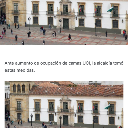
Ante aumento de ocupación de camas UCI, la alcaldía tomó
estas medidas.