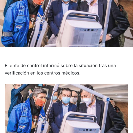
El ente de control informó sobre la situación tras una
verificación en los centros médicos.