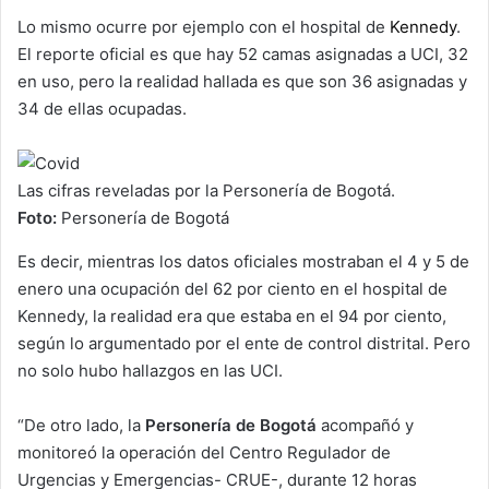
Lo mismo ocurre por ejemplo con el hospital de
Kennedy
.
El reporte oficial es que hay 52 camas asignadas a UCI, 32
en uso, pero la realidad hallada es que son 36 asignadas y
34 de ellas ocupadas.
Las cifras reveladas por la Personería de Bogotá.
Foto:
Personería de Bogotá
Es decir, mientras los datos oficiales mostraban el 4 y 5 de
enero una ocupación del 62 por ciento en el hospital de
Kennedy, la realidad era que estaba en el 94 por ciento,
según lo argumentado por el ente de control distrital. Pero
no solo hubo hallazgos en las UCI.
“De otro lado, la
Personería de Bogotá
acompañó y
monitoreó la operación del Centro Regulador de
Urgencias y Emergencias- CRUE-, durante 12 horas