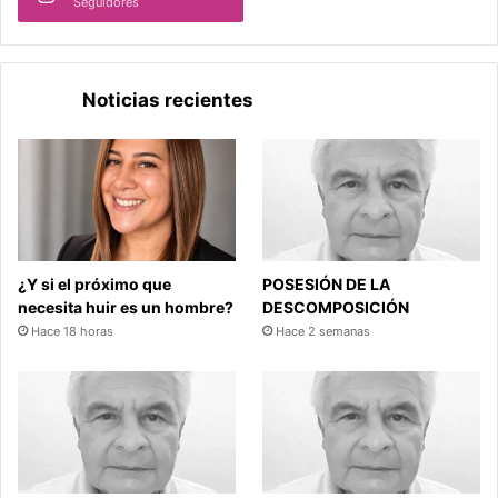
Seguidores
Noticias recientes
¿Y si el próximo que
POSESIÓN DE LA
necesita huir es un hombre?
DESCOMPOSICIÓN
Hace 18 horas
Hace 2 semanas