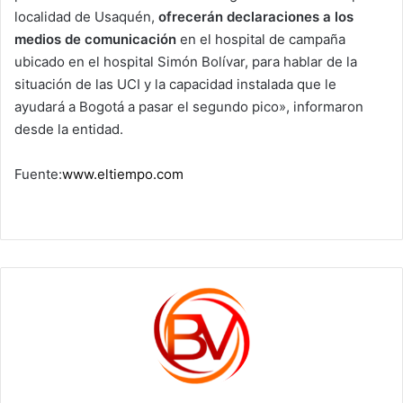
localidad de Usaquén,
ofrecerán declaraciones a los
medios de comunicación
en el hospital de campaña
ubicado en el hospital Simón Bolívar, para hablar de la
situación de las UCI y la capacidad instalada que le
ayudará a Bogotá a pasar el segundo pico», informaron
desde la entidad.
Fuente:
www.eltiempo.com