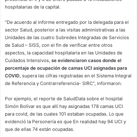
hospitalarias de la capital.
“De acuerdo al informe entregado por la delegada para el
sector Salud, posterior a las visitas administrativas a las
Unidades de las cuatro Subredes Integradas de Servicios
de Salud – SISS, con el fin de verificar entre otros
aspectos, la capacidad hospitalaria en las Unidades de
Cuidados Intensivos,
se evidenciaron casos donde el
porcentaje de ocupación de camas UCI asignadas para
COVID
, supera las cifras registradas en el Sistema Integral
de Referencia y Contrarreferencia- SIRC”, informaron.
Por ejemplo, el reporte de SaludData sobre el hospital
Simón Bolívar es que allí hay asignadas 178 camas UCI
para covid, de las cuales 101 estaban ocupadas. Lo que
evidenció la Personería es que En realidad hay 94 UCI y
que de ellas 74 están ocupadas.