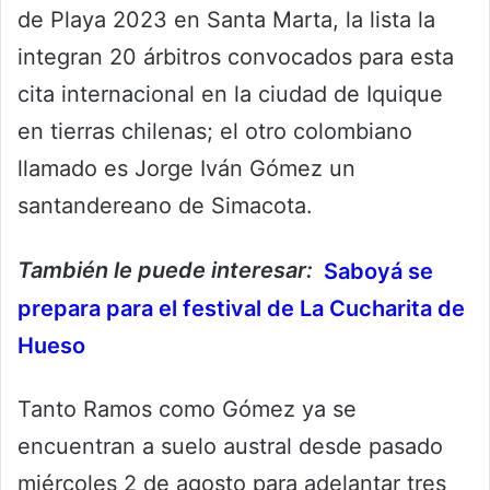
de Playa 2023 en Santa Marta, la lista la
integran 20 árbitros convocados para esta
cita internacional en la ciudad de Iquique
en tierras chilenas; el otro colombiano
llamado es Jorge Iván Gómez un
santandereano de Simacota.
También le puede interesar:
Saboyá se
prepara para el festival de La Cucharita de
Hueso
Tanto Ramos como Gómez ya se
encuentran a suelo austral desde pasado
miércoles 2 de agosto para adelantar tres