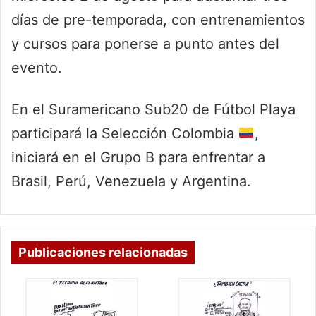
días de pre-temporada, con entrenamientos
y cursos para ponerse a punto antes del
evento.
En el Suramericano Sub20 de Fútbol Playa
participará la Selección Colombia
,
iniciará en el Grupo B para enfrentar a
Brasil, Perú, Venezuela y Argentina.
Publicaciones relacionadas