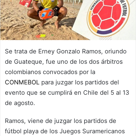
Se trata de Erney Gonzalo Ramos, oriundo
de Guateque, fue uno de los dos árbitros
colombianos convocados por la
CONMEBOL
para juzgar los partidos del
evento que se cumplirá en Chile del 5 al 13
de agosto.
Ramos, viene de juzgar los partidos de
fútbol playa de los Juegos Suramericanos