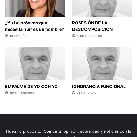
¿Y si el próximo que
POSESIÓN DE LA
necesita huir es un hombre?
DESCOMPOSICIÓN
Hace 3 días
Hace 2 semanas
EMPALME DE YO CON YO
IGNORANCIA FUNCIONAL
Hace 3 semanas
5 julio, 2026
Nuestro propósito: Compartir opinión, actualidad y noticias con la