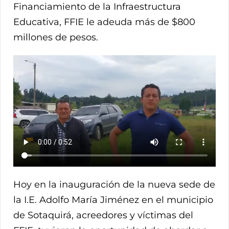
Financiamiento de la Infraestructura
Educativa, FFIE le adeuda más de $800
millones de pesos.
Hoy en la inauguración de la nueva sede de
la I.E. Adolfo María Jiménez en el municipio
de Sotaquirá, acreedores y víctimas del