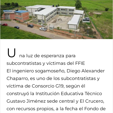
U
na luz de esperanza para
subcontratistas y víctimas del FFIE
El ingeniero sogamoseño, Diego Alexander
Chaparro, es uno de los subcontratistas y
víctima de Consorcio G19, según él
construyó la Institución Educativa Técnico
Gustavo Jiménez sede central y El Crucero,
con recursos propios, a la fecha el Fondo de