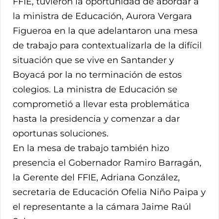
FFIE, tuvieron la oportunidad de abordar a
la ministra de Educación, Aurora Vergara
Figueroa en la que adelantaron una mesa
de trabajo para contextualizarla de la difícil
situación que se vive en Santander y
Boyacá por la no terminación de estos
colegios. La ministra de Educación se
comprometió a llevar esta problemática
hasta la presidencia y comenzar a dar
oportunas soluciones.
En la mesa de trabajo también hizo
presencia el Gobernador Ramiro Barragán,
la Gerente del FFIE, Adriana González,
secretaria de Educación Ofelia Niño Paipa y
el representante a la cámara Jaime Raúl