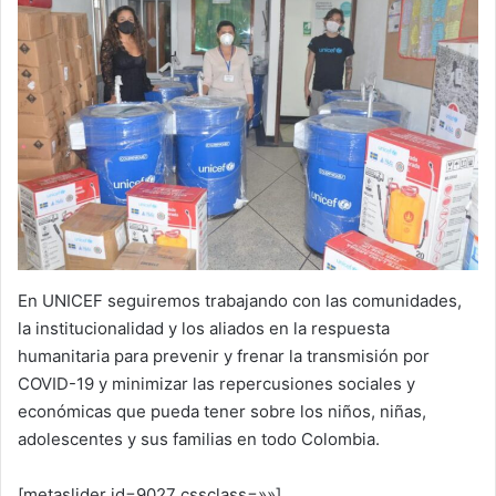
En UNICEF seguiremos trabajando con las comunidades,
la institucionalidad y los aliados en la respuesta
humanitaria para prevenir y frenar la transmisión por
COVID-19 y minimizar las repercusiones sociales y
económicas que pueda tener sobre los niños, niñas,
adolescentes y sus familias en todo Colombia.
[metaslider id=9027 cssclass=»»]