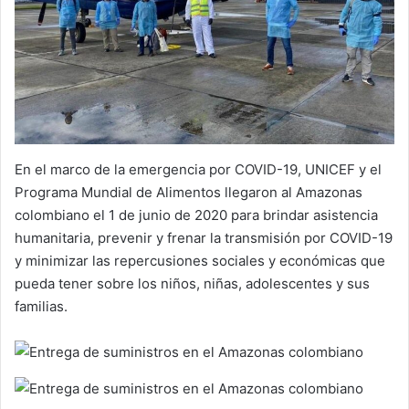
En el marco de la emergencia por COVID-19, UNICEF y el
Programa Mundial de Alimentos llegaron al Amazonas
colombiano el 1 de junio de 2020 para brindar asistencia
humanitaria, prevenir y frenar la transmisión por COVID-19
y minimizar las repercusiones sociales y económicas que
pueda tener sobre los niños, niñas, adolescentes y sus
familias.