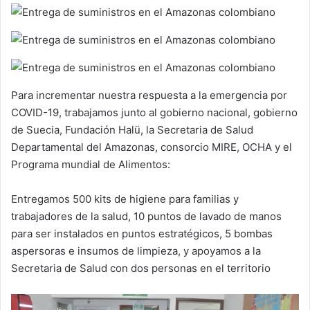
Para incrementar nuestra respuesta a la emergencia por
COVID-19, trabajamos junto al gobierno nacional, gobierno
de Suecia, Fundación Halü, la Secretaria de Salud
Departamental del Amazonas, consorcio MIRE, OCHA y el
Programa mundial de Alimentos:
Entregamos 500 kits de higiene para familias y
trabajadores de la salud, 10 puntos de lavado de manos
para ser instalados en puntos estratégicos, 5 bombas
aspersoras e insumos de limpieza, y apoyamos a la
Secretaria de Salud con dos personas en el territorio