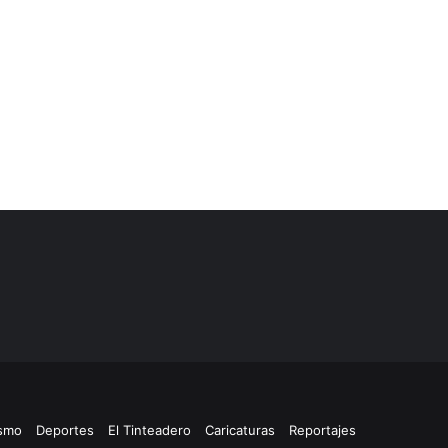
ismo
Deportes
El Tinteadero
Caricaturas
Reportajes