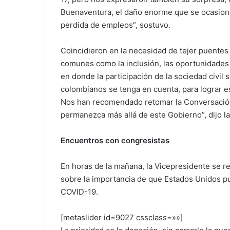
Buenaventura, el daño enorme que se ocasiona p
perdida de empleos”, sostuvo.
Coincidieron en la necesidad de tejer puentes 
comunes como la inclusión, las oportunidades
en donde la participación de la sociedad civil s
colombianos se tenga en cuenta, para lograr 
Nos han recomendado retomar la Conversación 
permanezca más allá de este Gobierno”, dijo l
Encuentros con congresistas
En horas de la mañana, la Vicepresidente se 
sobre la importancia de que Estados Unidos p
COVID-19.
[metaslider id=9027 cssclass=»»]