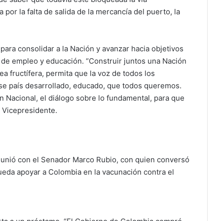
or la falta de salida de la mercancía del puerto, la
para consolidar a la Nación y avanzar hacia objetivos
 de empleo y educación. “Construir juntos una Nación
ea fructífera, permita que la voz de todos los
ese país desarrollado, educado, que todos queremos.
Nacional, el diálogo sobre lo fundamental, para que
a Vicepresidente.
reunió con el Senador Marco Rubio, con quien conversó
ueda apoyar a Colombia en la vacunación contra el