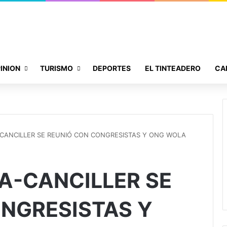
INION
TURISMO
DEPORTES
EL TINTEADERO
CA
-CANCILLER SE REUNIÓ CON CONGRESISTAS Y ONG WOLA
A-CANCILLER SE
NGRESISTAS Y