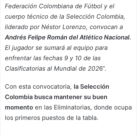
Federación Colombiana de Fútbol y el
cuerpo técnico de la Selección Colombia,
liderado por Néstor Lorenzo, convocan a
Andrés Felipe Román del Atlético Nacional.
El jugador se sumará al equipo para
enfrentar las fechas 9 y 10 de las
Clasificatorias al Mundial de 202
6”.
Con esta convocatoria,
la Selección
Colombia busca mantener su buen
momento
en las Eliminatorias, donde ocupa
los primeros puestos de la tabla.