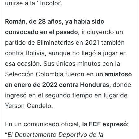
unirse a la ‘Tricolor’.
Román, de 28 años, ya había sido
convocado en el pasado
, incluyendo un
partido de Eliminatorias en 2021 también
contra Bolivia, aunque no llegó a jugar en
esa ocasión. Sus únicos minutos con la
Selección Colombia fueron en u
n amistoso
en enero de 2022 contra Honduras,
donde
ingresó en el segundo tiempo en lugar de
Yerson Candelo.
En un comunicado oficial,
la FCF expresó:
“
El Departamento Deportivo de la