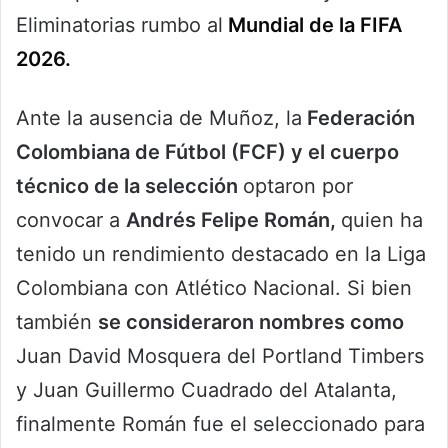
Eliminatorias rumbo al
Mundial de la FIFA
2026.
Ante la ausencia de Muñoz, la
Federación
Colombiana de Fútbol (FCF) y el cuerpo
técnico de la selección
optaron por
convocar a
Andrés Felipe Román,
quien ha
tenido un rendimiento destacado en la Liga
Colombiana con Atlético Nacional. Si bien
también
se consideraron nombres como
Juan David Mosquera del Portland Timbers
y Juan Guillermo Cuadrado del Atalanta,
finalmente Román fue el seleccionado para