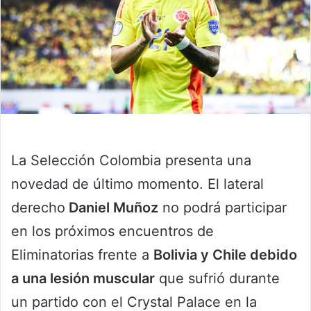
La Selección Colombia presenta una
novedad de último momento. El lateral
derecho
Daniel Muñoz
no podrá participar
en los próximos encuentros de
Eliminatorias frente a
Bolivia y Chile debido
a una lesión muscular
que sufrió durante
un partido con el Crystal Palace en la