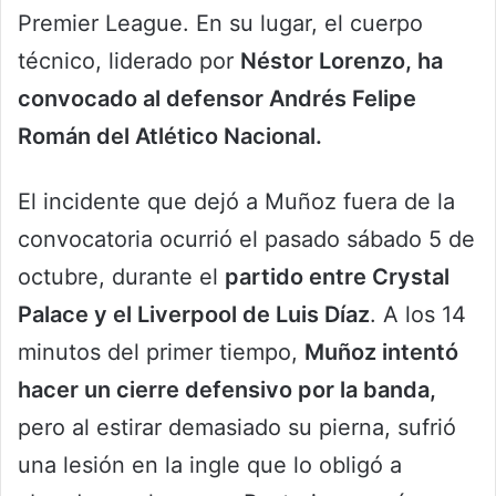
Premier League. En su lugar, el cuerpo
técnico, liderado por
Néstor Lorenzo, ha
convocado al defensor Andrés Felipe
Román del Atlético Nacional.
El incidente que dejó a Muñoz fuera de la
convocatoria ocurrió el pasado sábado 5 de
octubre, durante el
partido entre Crystal
Palace y el Liverpool de Luis Díaz
. A los 14
minutos del primer tiempo,
Muñoz intentó
hacer un cierre defensivo por la banda,
pero al estirar demasiado su pierna, sufrió
una lesión en la ingle que lo obligó a