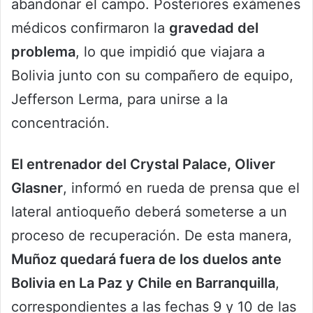
abandonar el campo. Posteriores exámenes
médicos confirmaron la
gravedad del
problema
, lo que impidió que viajara a
Bolivia junto con su compañero de equipo,
Jefferson Lerma, para unirse a la
concentración.
El entrenador del Crystal Palace, Oliver
Glasner
, informó en rueda de prensa que el
lateral antioqueño deberá someterse a un
proceso de recuperación. De esta manera,
Muñoz quedará fuera de los duelos ante
Bolivia en La Paz y Chile en Barranquilla
,
correspondientes a las fechas 9 y 10 de las