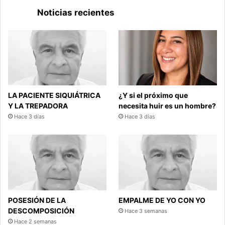
Noticias recientes
LA PACIENTE SIQUIÁTRICA
¿Y si el próximo que
Y LA TREPADORA
necesita huir es un hombre?
Hace 3 días
Hace 3 días
POSESIÓN DE LA
EMPALME DE YO CON YO
DESCOMPOSICIÓN
Hace 3 semanas
Hace 2 semanas