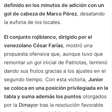
definido en los minutos de adición con un
gol de cabeza de Marco Pérez
, desatando
la euforia de los locales.
El conjunto rojiblanco, dirigido por el
venezolano César Farías
, mostró una
propuesta ofensiva que, aunque tuvo que
remontar un gol inicial de Patriotas, terminó
dando sus frutos gracias a los ajustes en el
segundo tiempo. Con esta victoria,
Junior
se coloca en una posición privilegiada en la
tabla y suma además los puntos
otorgados
por la
Dimayor
tras la resolución favorable