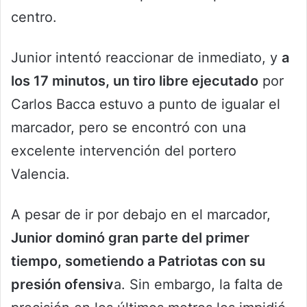
centro.
Junior intentó reaccionar de inmediato, y
a
los 17 minutos, un tiro libre ejecutado
por
Carlos Bacca estuvo a punto de igualar el
marcador, pero se encontró con una
excelente intervención del portero
Valencia.
A pesar de ir por debajo en el marcador,
Junior dominó gran parte del primer
tiempo, sometiendo a Patriotas con su
presión ofensiv
a. Sin embargo, la falta de