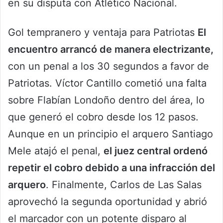
en su disputa con Atlético Nacional.
Gol tempranero y ventaja para Patriotas
El
encuentro arrancó de manera electrizante,
con un penal a los 30 segundos a favor de
Patriotas. Víctor Cantillo cometió una falta
sobre Flabían Londoño dentro del área, lo
que generó el cobro desde los 12 pasos.
Aunque en un principio el arquero Santiago
Mele atajó el penal,
el juez central ordenó
repetir el cobro debido a una infracción del
arquero
. Finalmente, Carlos de Las Salas
aprovechó la segunda oportunidad y abrió
el marcador con un potente disparo al