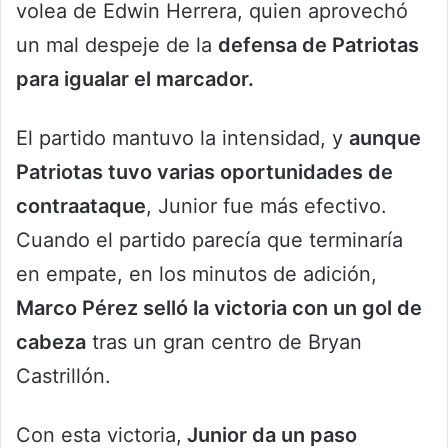
volea de Edwin Herrera, quien aprovechó
un mal despeje de la
defensa de Patriotas
para igualar el marcador.
El partido mantuvo la intensidad, y
aunque
Patriotas tuvo varias oportunidades de
contraataque
, Junior fue más efectivo.
Cuando el partido parecía que terminaría
en empate, en los minutos de adición,
Marco Pérez selló la victoria con un gol de
cabeza
tras un gran centro de Bryan
Castrillón.
Con esta victoria,
Junior da un paso