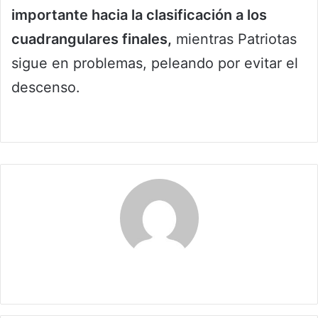
importante hacia la clasificación a los
cuadrangulares finales,
mientras Patriotas
sigue en problemas, peleando por evitar el
descenso.
Claudia