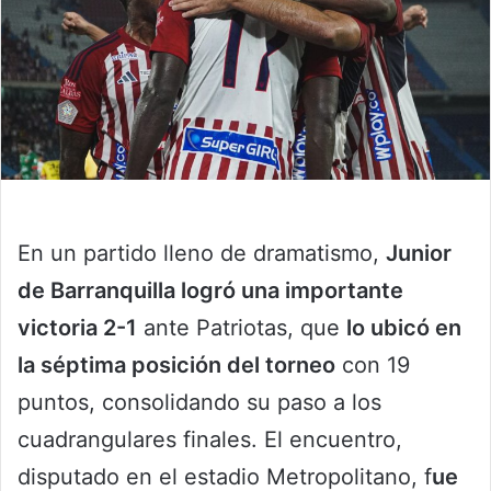
En un partido lleno de dramatismo,
Junior
de Barranquilla logró una importante
victoria 2-1
ante Patriotas, que
lo ubicó en
la séptima posición del torneo
con 19
puntos, consolidando su paso a los
cuadrangulares finales. El encuentro,
disputado en el estadio Metropolitano, f
ue