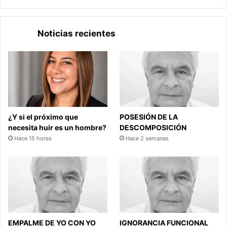
Noticias recientes
¿Y si el próximo que
POSESIÓN DE LA
necesita huir es un hombre?
DESCOMPOSICIÓN
Hace 15 horas
Hace 2 semanas
EMPALME DE YO CON YO
IGNORANCIA FUNCIONAL