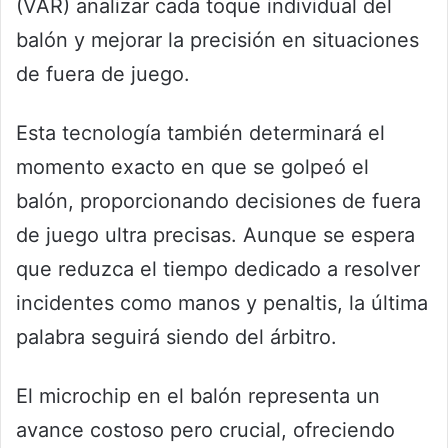
(VAR) analizar cada toque individual del
balón y mejorar la precisión en situaciones
de fuera de juego.
Esta tecnología también determinará el
momento exacto en que se golpeó el
balón, proporcionando decisiones de fuera
de juego ultra precisas. Aunque se espera
que reduzca el tiempo dedicado a resolver
incidentes como manos y penaltis, la última
palabra seguirá siendo del árbitro.
El microchip en el balón representa un
avance costoso pero crucial, ofreciendo