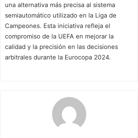
una alternativa más precisa al sistema
semiautomático utilizado en la Liga de
Campeones. Esta iniciativa refleja el
compromiso de la UEFA en mejorar la
calidad y la precisión en las decisiones
arbitrales durante la Eurocopa 2024.