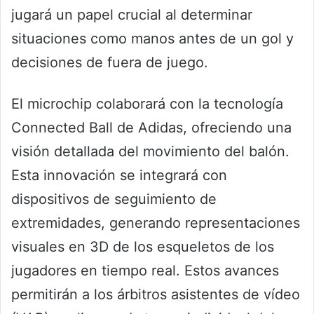
jugará un papel crucial al determinar
situaciones como manos antes de un gol y
decisiones de fuera de juego.
El microchip colaborará con la tecnología
Connected Ball de Adidas, ofreciendo una
visión detallada del movimiento del balón.
Esta innovación se integrará con
dispositivos de seguimiento de
extremidades, generando representaciones
visuales en 3D de los esqueletos de los
jugadores en tiempo real. Estos avances
permitirán a los árbitros asistentes de vídeo