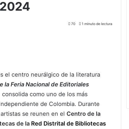
 2024
70
1 minuto de lectura
s el centro neurálgico de la literatura
e la Feria Nacional de Editoriales
 consolida como uno de los más
l independiente de Colombia. Durante
y artistas se reunen en el
Centro de la
otecas de la
Red Distrital de Bibliotecas