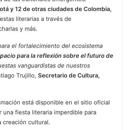
gotá y 12 de otras ciudades de Colombia,
tas literarias a través de
 charlas y más.
para el fortalecimiento del ecosistema
pacio para la reflexión sobre el futuro de
uestas vanguardistas de nuestros
iago Trujillo,
Secretario de Cultura,
mación está disponible en el sitio oficial
 una fiesta literaria imperdible para
 creación cultural.