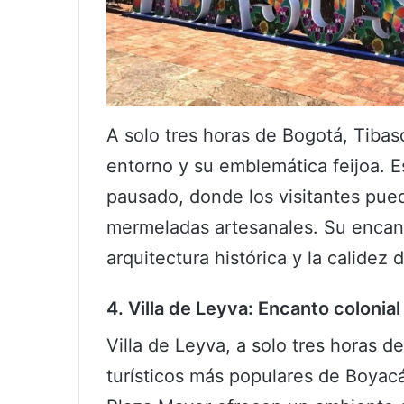
A solo tres horas de Bogotá, Tibas
entorno y su emblemática feijoa. E
pausado, donde los visitantes pue
mermeladas artesanales. Su encant
arquitectura histórica y la calidez 
4. Villa de Leyva: Encanto colonia
Villa de Leyva, a solo tres horas de
turísticos más populares de Boyac