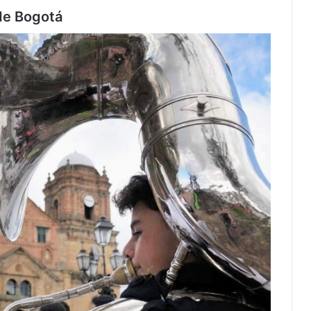
 de Bogotá