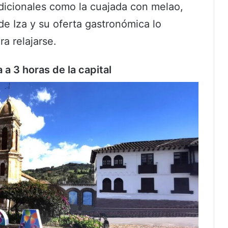
adicionales como la cuajada con melao,
de Iza y su oferta gastronómica lo
a relajarse.
 a 3 horas de la capital