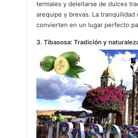
termales y deleitarse de dulces tr
arequipe y brevas. La tranquilidad 
convierten en un lugar perfecto par
3. Tibasosa: Tradición y naturaleza