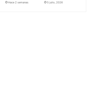
Hace 2 semanas
5 julio, 2026