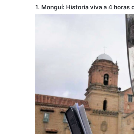
1. Monguí: Historia viva a 4 horas