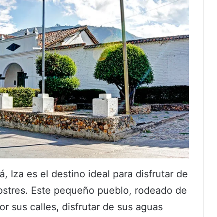
 Iza es el destino ideal para disfrutar de
postres. Este pequeño pueblo, rodeado de
r sus calles, disfrutar de sus aguas