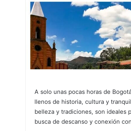
A solo unas pocas horas de Bogot
llenos de historia, cultura y tranq
belleza y tradiciones, son ideales
busca de descanso y conexión con l