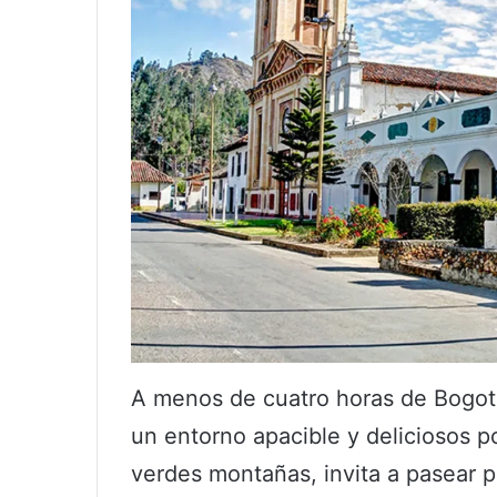
A menos de cuatro horas de Bogotá,
un entorno apacible y deliciosos 
verdes montañas, invita a pasear po