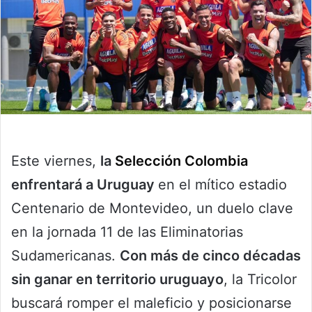
Este viernes,
la
Selección Colombia
enfrentará a Uruguay
en el mítico estadio
Centenario de Montevideo, un duelo clave
en la jornada 11 de las Eliminatorias
Sudamericanas.
Con más de cinco décadas
sin ganar en territorio uruguayo
, la Tricolor
buscará romper el maleficio y posicionarse