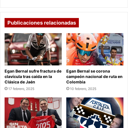
Publicaciones relacionadas
Egan Bernal sufre fractura de
Egan Bernal se corona
clavícula tras caída en la
campeón nacional de ruta en
Clásica de Jaén
Colombia
17 febrero, 2025
10 febrero, 2025