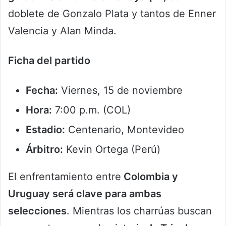
doblete de Gonzalo Plata y tantos de Enner
Valencia y Alan Minda.
Ficha del partido
Fecha:
Viernes, 15 de noviembre
Hora:
7:00 p.m. (COL)
Estadio:
Centenario, Montevideo
Árbitro:
Kevin Ortega (Perú)
El enfrentamiento entre
Colombia y
Uruguay será clave para ambas
selecciones
. Mientras los charrúas buscan