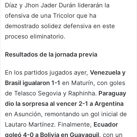
Díaz y Jhon Jader Durán liderarán la
ofensiva de una Tricolor que ha
demostrado solidez defensiva en este
proceso eliminatorio.
Resultados de la jornada previa
En los partidos jugados ayer,
Venezuela y
Brasil igualaron 1-1
en Maturín, con goles
de Telasco Segovia y Raphinha.
Paraguay
dio la sorpresa al vencer 2-1 a Argentina
en Asunción, remontando un gol inicial de
Lautaro Martínez. Finalmente,
Ecuador
goleó 4-0 a Bolivia en Guayaquil,
con un