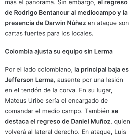
más el panorama. Sin embargo,
el regreso
de Rodrigo Bentancur al mediocampo y la
presencia de Darwin Núñez
en ataque son
cartas fuertes para los locales.
Colombia ajusta su equipo sin Lerma
Por el lado colombiano,
la principal baja es
Jefferson Lerma
, ausente por una lesión
en el tendón de la corva. En su lugar,
Mateus Uribe sería el encargado de
comandar el medio campo. También
se
destaca el regreso de Daniel Muñoz
, quien
volverá al lateral derecho. En ataque, Luis