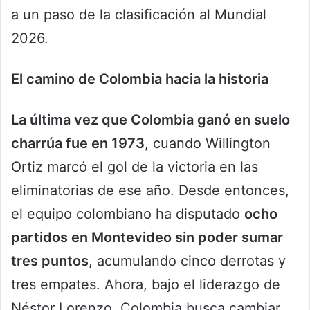
a un paso de la clasificación al Mundial
2026.
El camino de Colombia hacia la historia
La última vez que Colombia ganó en suelo
charrúa fue en 1973
, cuando Willington
Ortiz marcó el gol de la victoria en las
eliminatorias de ese año. Desde entonces,
el equipo colombiano ha disputado
ocho
partidos en Montevideo sin poder sumar
tres puntos
, acumulando cinco derrotas y
tres empates. Ahora, bajo el liderazgo de
Néstor Lorenzo, Colombia busca cambiar