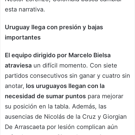
esta narrativa.
Uruguay llega con presión y bajas
importantes
El equipo dirigido por Marcelo Bielsa
atraviesa
un difícil momento. Con siete
partidos consecutivos sin ganar y cuatro sin
anotar,
los uruguayos llegan con la
necesidad de sumar puntos
para mejorar
su posición en la tabla. Además, las
ausencias de Nicolás de la Cruz y Giorgian
De Arrascaeta por lesión complican aún