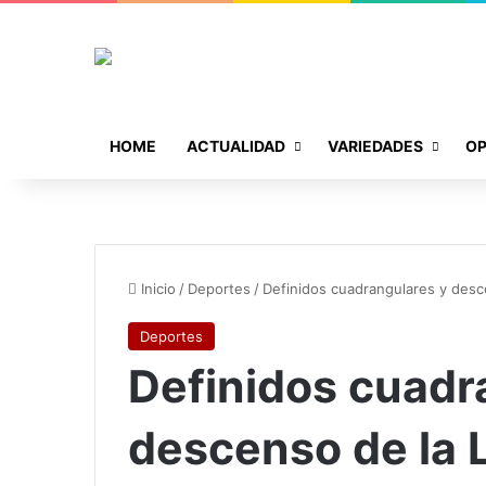
HOME
ACTUALIDAD
VARIEDADES
OP
Inicio
/
Deportes
/
Definidos cuadrangulares y desc
Deportes
Definidos cuadr
descenso de la 