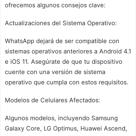
ofrecemos algunos consejos clave:
Actualizaciones del Sistema Operativo:
WhatsApp dejará de ser compatible con
sistemas operativos anteriores a Android 4.1
e iOS 11. Asegúrate de que tu dispositivo
cuente con una versión de sistema
operativo que cumpla con estos requisitos.
Modelos de Celulares Afectados:
Algunos modelos, incluyendo Samsung
Galaxy Core, LG Optimus, Huawei Ascend,