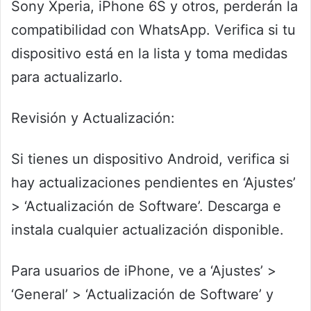
Sony Xperia, iPhone 6S y otros, perderán la
compatibilidad con WhatsApp. Verifica si tu
dispositivo está en la lista y toma medidas
para actualizarlo.
Revisión y Actualización:
Si tienes un dispositivo Android, verifica si
hay actualizaciones pendientes en ‘Ajustes’
> ‘Actualización de Software’. Descarga e
instala cualquier actualización disponible.
Para usuarios de iPhone, ve a ‘Ajustes’ >
‘General’ > ‘Actualización de Software’ y