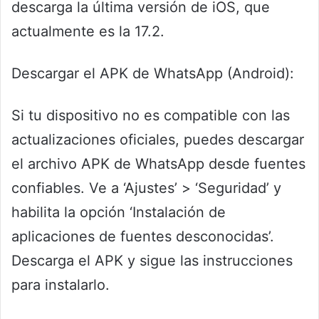
descarga la última versión de iOS, que
actualmente es la 17.2.
Descargar el APK de WhatsApp (Android):
Si tu dispositivo no es compatible con las
actualizaciones oficiales, puedes descargar
el archivo APK de WhatsApp desde fuentes
confiables. Ve a ‘Ajustes’ > ‘Seguridad’ y
habilita la opción ‘Instalación de
aplicaciones de fuentes desconocidas’.
Descarga el APK y sigue las instrucciones
para instalarlo.