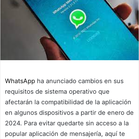
WhatsApp
ha anunciado cambios en sus
requisitos de sistema operativo que
afectarán la compatibilidad de la aplicación
en algunos dispositivos a partir de enero de
2024. Para evitar quedarte sin acceso a la
popular aplicación de mensajería, aquí te