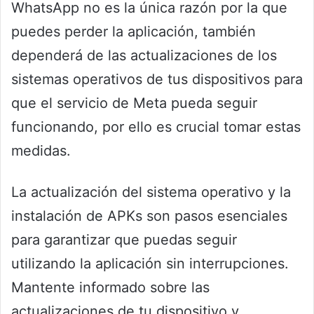
WhatsApp no es la única razón por la que
puedes perder la aplicación, también
dependerá de las actualizaciones de los
sistemas operativos de tus dispositivos para
que el servicio de Meta pueda seguir
funcionando, por ello es crucial tomar estas
medidas.
La actualización del sistema operativo y la
instalación de APKs son pasos esenciales
para garantizar que puedas seguir
utilizando la aplicación sin interrupciones.
Mantente informado sobre las
actualizaciones de tu dispositivo y