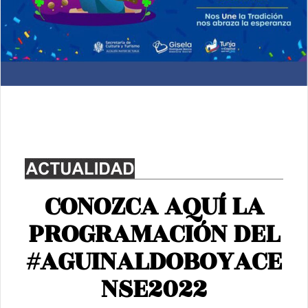
CONOZCA AQUÍ LA
PROGRAMACIÓN DEL
#AGUINALDOBOYACE
NSE2022