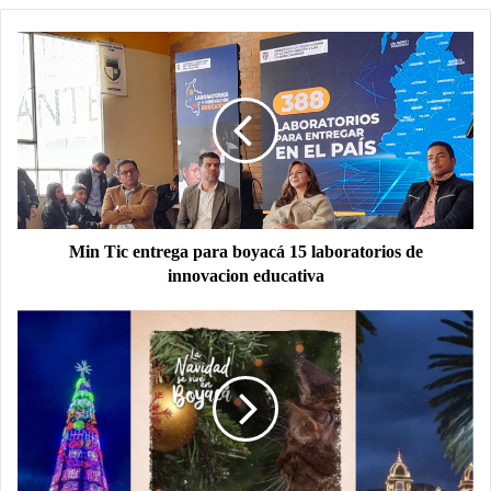
Min Tic entrega para boyacá 15 laboratorios de
innovacion educativa