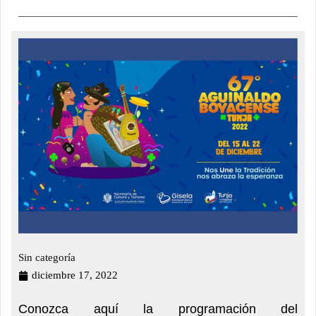
Sin categoría
diciembre 17, 2022
Conozca aquí la programación del