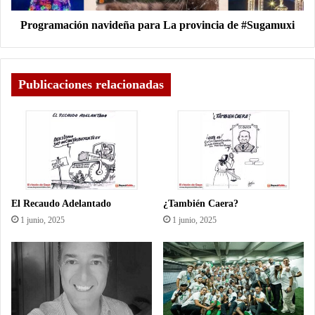
Programación navideña para La provincia de #Sugamuxi
Publicaciones relacionadas
El Recaudo Adelantado
¿También Caera?
1 junio, 2025
1 junio, 2025