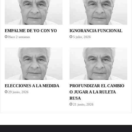
EMPALME DE YO CON YO
IGNORANCIA FUNCIONAL
Hace 2 semanas
5 julio, 2026
ELECCIONES A LA MEDIDA
PROFUNDIZAR EL CAMBIO
O JUGAR A LA RULETA
29 junio, 2026
RUSA
21 junio, 2026