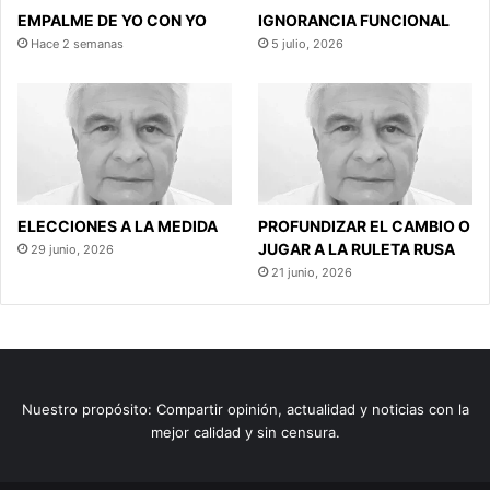
EMPALME DE YO CON YO
IGNORANCIA FUNCIONAL
Hace 2 semanas
5 julio, 2026
ELECCIONES A LA MEDIDA
PROFUNDIZAR EL CAMBIO O
JUGAR A LA RULETA RUSA
29 junio, 2026
21 junio, 2026
Nuestro propósito: Compartir opinión, actualidad y noticias con la
mejor calidad y sin censura.