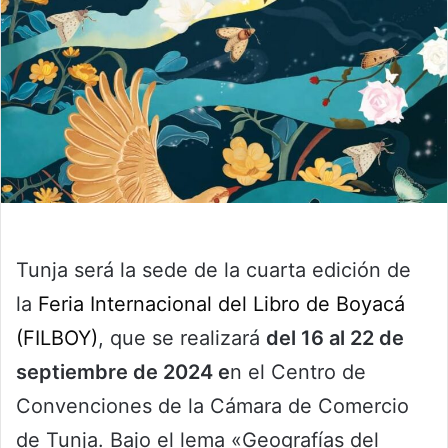
Tunja será la sede de la cuarta edición de
la
Feria Internacional del Libro de Boyacá
(FILBOY)
, que se realizará
del 16 al 22 de
septiembre de 2024 e
n el Centro de
Convenciones de la Cámara de Comercio
de Tunja. Bajo el lema «Geografías del