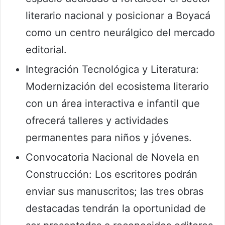
literario nacional y posicionar a Boyacá
como un centro neurálgico del mercado
editorial.
Integración Tecnológica y Literatura:
Modernización del ecosistema literario
con un área interactiva e infantil que
ofrecerá talleres y actividades
permanentes para niños y jóvenes.
Convocatoria Nacional de Novela en
Construcción: Los escritores podrán
enviar sus manuscritos; las tres obras
destacadas tendrán la oportunidad de