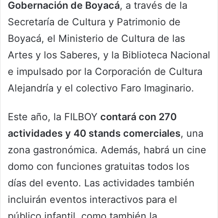
Gobernación de Boyacá
, a través de la
Secretaría de Cultura y Patrimonio de
Boyacá, el Ministerio de Cultura de las
Artes y los Saberes, y la Biblioteca Nacional
e impulsado por la Corporación de Cultura
Alejandría y el colectivo Faro Imaginario.
Este año, la FILBOY
contará con 270
actividades y 40 stands comerciales
, una
zona gastronómica. Además, habrá un cine
domo con funciones gratuitas todos los
días del evento. Las actividades también
incluirán eventos interactivos para el
público infantil, como también la