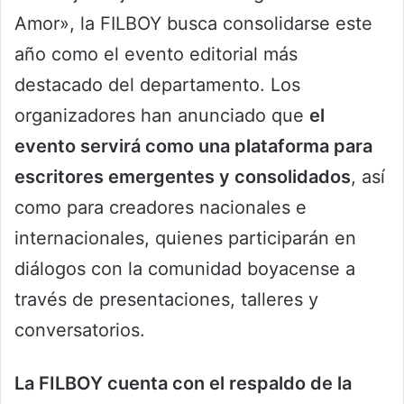
Amor», la FILBOY busca consolidarse este
año como el evento editorial más
destacado del departamento. Los
organizadores han anunciado que
el
evento servirá como una plataforma para
escritores emergentes y consolidados
, así
como para creadores nacionales e
internacionales, quienes participarán en
diálogos con la comunidad boyacense a
través de presentaciones, talleres y
conversatorios.
La FILBOY cuenta con el respaldo de la