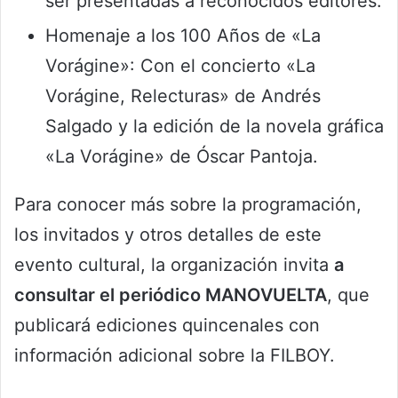
ser presentadas a reconocidos editores.
Homenaje a los 100 Años de «La
Vorágine»: Con el concierto «La
Vorágine, Relecturas» de Andrés
Salgado y la edición de la novela gráfica
«La Vorágine» de Óscar Pantoja.
Para conocer más sobre la programación,
los invitados y otros detalles de este
evento cultural, la organización invita
a
consultar el periódico MANOVUELTA
, que
publicará ediciones quincenales con
información adicional sobre la FILBOY.