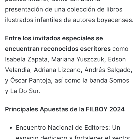
presentación de una colección de libros
ilustrados infantiles de autores boyacenses.
Entre los invitados especiales se
encuentran reconocidos escritores
como
Isabela Zapata, Mariana Yuszczuk, Edson
Velandia, Adriana Lizcano, Andrés Salgado,
y Óscar Pantoja, así como la banda Somos
y La Do Sur.
Principales Apuestas de la FILBOY 2024
Encuentro Nacional de Editores: Un
espacio dedicado a fortalecer el sector