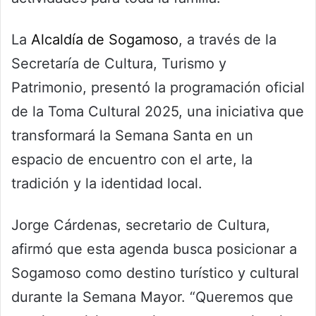
La
Alcaldía de Sogamoso
, a través de la
Secretaría de Cultura, Turismo y
Patrimonio, presentó la programación oficial
de la Toma Cultural 2025, una iniciativa que
transformará la Semana Santa en un
espacio de encuentro con el arte, la
tradición y la identidad local.
Jorge Cárdenas, secretario de Cultura,
afirmó que esta agenda busca posicionar a
Sogamoso como destino turístico y cultural
durante la Semana Mayor. “Queremos que