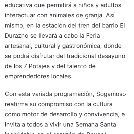
educativa que permitirá a niños y adultos
interactuar con animales de granja. Así
mismo, en la estación del tren del barrio El
Durazno se llevará a cabo la Feria
artesanal, cultural y gastronómica, donde
se podrá disfrutar del tradicional desayuno
de los 7 Potajes y del talento de
emprendedores locales.
Con esta variada programación, Sogamoso
reafirma su compromiso con la cultura
como motor de desarrollo y convivencia, e
invita a todos a vivir una Semana Santa