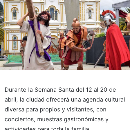
Durante la Semana Santa del 12 al 20 de
abril, la ciudad ofrecerá una agenda cultural
diversa para propios y visitantes, con
conciertos, muestras gastronómicas y
actividades para toda la familia.