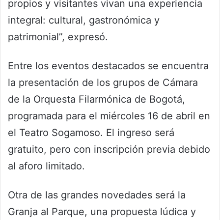
propios y visitantes vivan una experiencia
integral: cultural, gastronómica y
patrimonial”, expresó.
Entre los eventos destacados se encuentra
la presentación de los grupos de Cámara
de la Orquesta Filarmónica de Bogotá,
programada para el miércoles 16 de abril en
el Teatro Sogamoso. El ingreso será
gratuito, pero con inscripción previa debido
al aforo limitado.
Otra de las grandes novedades será la
Granja al Parque, una propuesta lúdica y