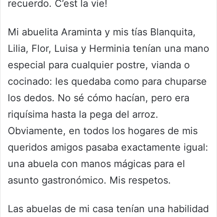
recuerdo. C’est la vie!
Mi abuelita Araminta y mis tías Blanquita,
Lilia, Flor, Luisa y Herminia tenían una mano
especial para cualquier postre, vianda o
cocinado: les quedaba como para chuparse
los dedos. No sé cómo hacían, pero era
riquísima hasta la pega del arroz.
Obviamente, en todos los hogares de mis
queridos amigos pasaba exactamente igual:
una abuela con manos mágicas para el
asunto gastronómico. Mis respetos.
Las abuelas de mi casa tenían una habilidad