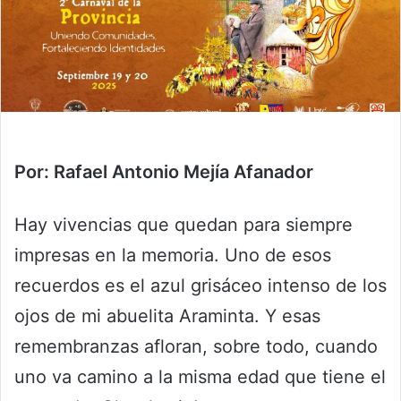
Por: Rafael Antonio Mejía Afanador
Hay vivencias que quedan para siempre
impresas en la memoria. Uno de esos
recuerdos es el azul grisáceo intenso de los
ojos de mi abuelita Araminta. Y esas
remembranzas afloran, sobre todo, cuando
uno va camino a la misma edad que tiene el