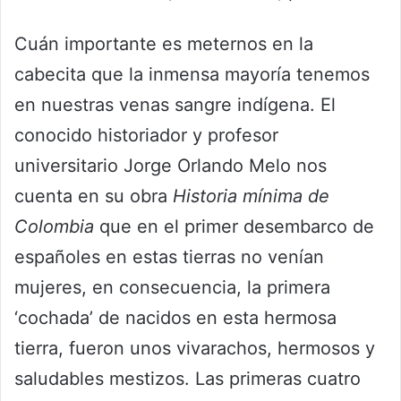
Cuán importante es meternos en la
cabecita que la inmensa mayoría tenemos
en nuestras venas sangre indígena. El
conocido historiador y profesor
universitario Jorge Orlando Melo nos
cuenta en su obra
Historia mínima de
Colombia
que en el primer desembarco de
españoles en estas tierras no venían
mujeres, en consecuencia, la primera
‘cochada’ de nacidos en esta hermosa
tierra, fueron unos vivarachos, hermosos y
saludables mestizos. Las primeras cuatro