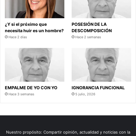
¿Y si el próximo que
POSESIÓN DE LA
necesita huir es un hombre?
DESCOMPOSICIÓN
Hace 2 días
Hace 2 semanas
EMPALME DE YO CON YO
IGNORANCIA FUNCIONAL
Hace 3 semanas
5 julio, 2026
Nuestro propósito: Compartir opinión, actualidad y noticias con la