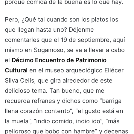
porque comida de la buena es lo que hay.
Pero, ¿Qué tal cuando son los platos los
que llegan hasta uno? Déjenme
comentarles que el 19 de septiembre, aquí
mismo en Sogamoso, se va a llevar a cabo
el
Décimo Encuentro de Patrimonio
Cultural
en el museo arqueológico Eliécer
Silva Celis, que gira alrededor de este
delicioso tema. Tan bueno, que me
recuerda refranes y dichos como “barriga
llena corazón contento”, “el gusto está en
la muela”, “indio comido, indio ido”, “más
peligroso que bobo con hambre” y decenas