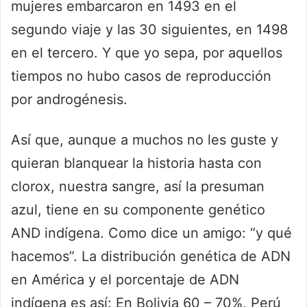
mujeres embarcaron en 1493 en el
segundo viaje y las 30 siguientes, en 1498
en el tercero. Y que yo sepa, por aquellos
tiempos no hubo casos de reproducción
por androgénesis.
Así que, aunque a muchos no les guste y
quieran blanquear la historia hasta con
clorox, nuestra sangre, así la presuman
azul, tiene en su componente genético
AND indígena. Como dice un amigo: “y qué
hacemos”. La distribución genética de ADN
en América y el porcentaje de ADN
indígena es así: En Bolivia 60 – 70%, Perú