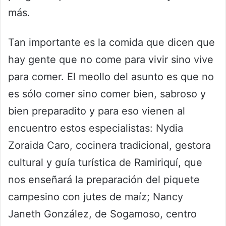
más.
Tan importante es la comida que dicen que
hay gente que no come para vivir sino vive
para comer. El meollo del asunto es que no
es sólo comer sino comer bien, sabroso y
bien preparadito y para eso vienen al
encuentro estos especialistas: Nydia
Zoraida Caro, cocinera tradicional, gestora
cultural y guía turística de Ramiriquí, que
nos enseñará la preparación del piquete
campesino con jutes de maíz; Nancy
Janeth González, de Sogamoso, centro