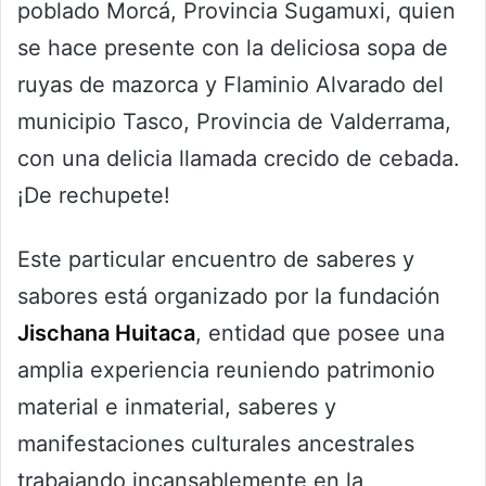
poblado Morcá, Provincia Sugamuxi, quien
se hace presente con la deliciosa sopa de
ruyas de mazorca y Flaminio Alvarado del
municipio Tasco, Provincia de Valderrama,
con una delicia llamada crecido de cebada.
¡De rechupete!
Este particular encuentro de saberes y
sabores está organizado por la fundación
Jischana Huitaca
, entidad que posee una
amplia experiencia reuniendo patrimonio
material e inmaterial, saberes y
manifestaciones culturales ancestrales
trabajando incansablemente en la