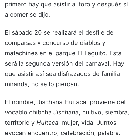
primero hay que asistir al foro y después sí
a comer se dijo.
El sábado 20 se realizará el desfile de
comparsas y concurso de diablos y
matachines en el parque El Laguito. Esta
será la segunda versión del carnaval. Hay
que asistir así sea disfrazados de familia
miranda, no se lo pierdan.
El nombre, Jischana Huitaca, proviene del
vocablo chibcha
Jischana
, cultivo, siembra,
territorio y
Huitaca
, mujer, vida. Juntos
evocan encuentro, celebración, palabra.