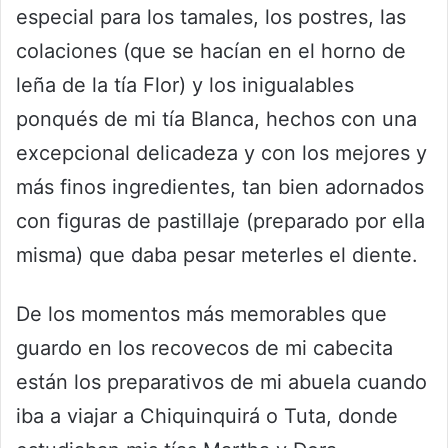
especial para los tamales, los postres, las
colaciones (que se hacían en el horno de
leña de la tía Flor) y los inigualables
ponqués de mi tía Blanca, hechos con una
excepcional delicadeza y con los mejores y
más finos ingredientes, tan bien adornados
con figuras de pastillaje (preparado por ella
misma) que daba pesar meterles el diente.
De los momentos más memorables que
guardo en los recovecos de mi cabecita
están los preparativos de mi abuela cuando
iba a viajar a Chiquinquirá o Tuta, donde