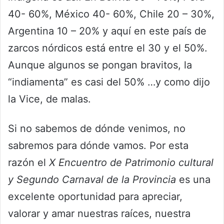
40- 60%, México 40- 60%, Chile 20 – 30%,
Argentina 10 – 20% y aquí en este país de
zarcos nórdicos está entre el 30 y el 50%.
Aunque algunos se pongan bravitos, la
“indiamenta” es casi del 50% …y como dijo
la Vice, de malas.
Si no sabemos de dónde venimos, no
sabremos para dónde vamos. Por esta
razón el
X Encuentro de Patrimonio cultural
y Segundo Carnaval de la Provincia
es una
excelente oportunidad para apreciar,
valorar y amar nuestras raíces, nuestra