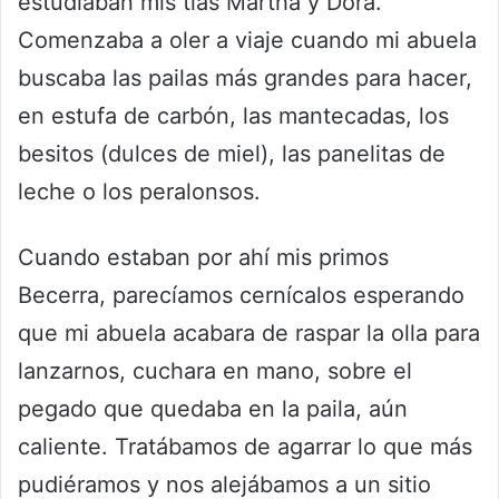
estudiaban mis tías Martha y Dora.
Comenzaba a oler a viaje cuando mi abuela
buscaba las pailas más grandes para hacer,
en estufa de carbón, las mantecadas, los
besitos (dulces de miel), las panelitas de
leche o los peralonsos.
Cuando estaban por ahí mis primos
Becerra, parecíamos cernícalos esperando
que mi abuela acabara de raspar la olla para
lanzarnos, cuchara en mano, sobre el
pegado que quedaba en la paila, aún
caliente. Tratábamos de agarrar lo que más
pudiéramos y nos alejábamos a un sitio