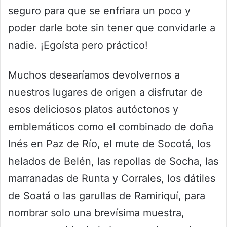
seguro para que se enfriara un poco y
poder darle bote sin tener que convidarle a
nadie. ¡Egoísta pero práctico!
Muchos desearíamos devolvernos a
nuestros lugares de origen a disfrutar de
esos deliciosos platos autóctonos y
emblemáticos como el combinado de doña
Inés en Paz de Río, el mute de Socotá, los
helados de Belén, las repollas de Socha, las
marranadas de Runta y Corrales, los dátiles
de Soatá o las garullas de Ramiriquí, para
nombrar solo una brevísima muestra,