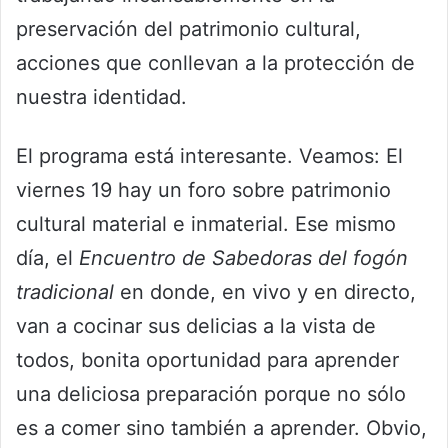
preservación del patrimonio cultural,
acciones que conllevan a la protección de
nuestra identidad.
El programa está interesante. Veamos: El
viernes 19 hay un foro sobre patrimonio
cultural material e inmaterial. Ese mismo
día, el
Encuentro de Sabedoras del fogón
tradicional
en donde, en vivo y en directo,
van a cocinar sus delicias a la vista de
todos, bonita oportunidad para aprender
una deliciosa preparación porque no sólo
es a comer sino también a aprender. Obvio,