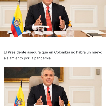
El Presidente asegura que en Colombia no habrá un nuevo
aislamiento por la pandemia.