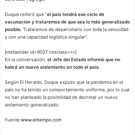
Duque reiteró que “
el país tendrá ese ciclo de
vacunación y trataremos de que sea lo más generalizado
posible.
Trataremos de desarrollarlo con toda la velocidad
y con una capacidad logística singular”.
[metaslider id=9027 cssclass=»»]
En la conversación,
el Jefe del Estado informó que no
habrá un nuevo aislamiento en todo el país.
Según El Heraldo, Duque expuso que la pandemia en el
país no ha tenido un comportamiento uniforme, por lo cual
no han planteado la posibilidad de decretar un nuevo
aislamiento generalizado.
Fuente:
www.eltiempo.com