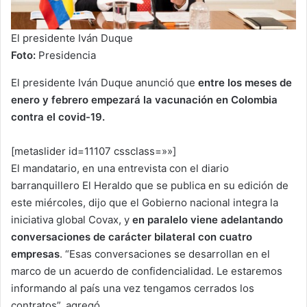
El presidente Iván Duque
Foto:
Presidencia
El presidente Iván Duque anunció que
entre los meses de
enero y febrero empezará la vacunación en Colombia
contra el covid-19.
[metaslider id=11107 cssclass=»»]
El mandatario, en una entrevista con el diario
barranquillero El Heraldo que se publica en su edición de
este miércoles, dijo que el Gobierno nacional integra la
iniciativa global Covax, y
en paralelo viene adelantando
conversaciones de carácter bilateral con cuatro
empresas
. “Esas conversaciones se desarrollan en el
marco de un acuerdo de confidencialidad. Le estaremos
informando al país una vez tengamos cerrados los
contratos”, agregó.