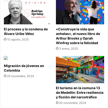
El proceso y la condena de
«Construye la vida que
Álvaro Uribe Vélez
anhelas», el nuevo libro de
Arthur Brooks y Oprah
10 agosto, 2025
Winfrey sobre la felicidad
3 enero, 2025
Migración de jóvenes en
Colombia
25 noviembre, 2024
El turismo en la comuna 13
de Medellín: Entre resiliencia
y ficción del narcotráfico
20 noviembre, 2024