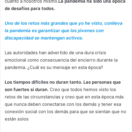
cuanto a nosotros mismo.
La pandemia ha sido una época
de desafíos para todos.
Uno de los retos más grandes que yo he visto, conlleva
la pandemia es garantizar que los jóvenes con
discapacidad se mantengan activos.
Las autoridades han advertido de una dura crisis
emocional como consecuencia del encierro durante la
pandemia. ¿Cuál es su mensaje en esta época?
Los tiempos difíciles no duran tanto.
Las personas que
son fuertes sí duran
. Creo que todos hemos visto los
retos de las circunstancias y creo que en esta época más
que nunca deben conectarse con los demás y tener esa
conexión social con los demás para que se sientan que no
están solos