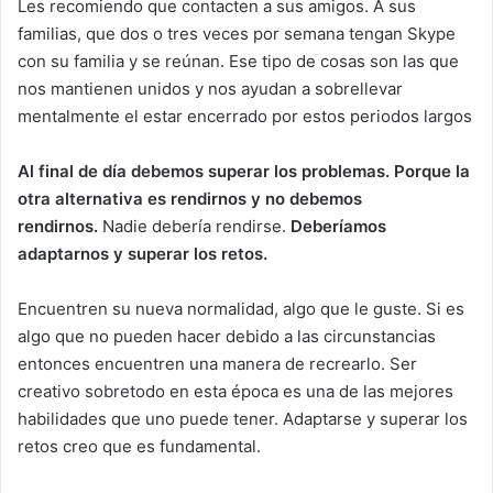
Les recomiendo que contacten a sus amigos. A sus
familias, que dos o tres veces por semana tengan Skype
con su familia y se reúnan. Ese tipo de cosas son las que
nos mantienen unidos y nos ayudan a sobrellevar
mentalmente el estar encerrado por estos periodos largos
Al final de día debemos superar los problemas. Porque la
otra alternativa es rendirnos y no debemos
rendirnos.
Nadie debería rendirse.
Deberíamos
adaptarnos y superar los retos.
Encuentren su nueva normalidad, algo que le guste. Si es
algo que no pueden hacer debido a las circunstancias
entonces encuentren una manera de recrearlo. Ser
creativo sobretodo en esta época es una de las mejores
habilidades que uno puede tener. Adaptarse y superar los
retos creo que es fundamental.