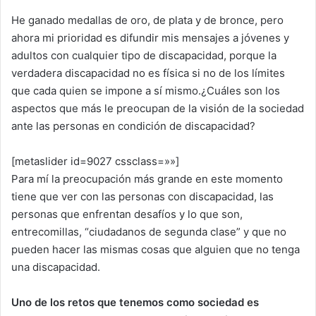
He ganado medallas de oro, de plata y de bronce, pero
ahora mi prioridad es difundir mis mensajes a jóvenes y
adultos con cualquier tipo de discapacidad, porque la
verdadera discapacidad no es física si no de los límites
que cada quien se impone a sí mismo.¿Cuáles son los
aspectos que más le preocupan de la visión de la sociedad
ante las personas en condición de discapacidad?
[metaslider id=9027 cssclass=»»]
Para mí la preocupación más grande en este momento
tiene que ver con las personas con discapacidad, las
personas que enfrentan desafíos y lo que son,
entrecomillas, “ciudadanos de segunda clase” y que no
pueden hacer las mismas cosas que alguien que no tenga
una discapacidad.
Uno de los retos que tenemos como sociedad es