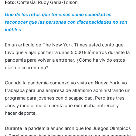
Foto:
Cortesía: Rudy Garia-Tolson
Uno de los retos que tenemos como sociedad es
reconocer que las personas con discapacidades no son
inútiles
En un artículo de The New York Times usted contó que
tuvo que viajar por tierra unos 5.000 kilómetros durante la
pandemia para volver a entrenar. ¿Cómo ha vivido estos
días de cuarentena?
Cuando la pandemia comenzó yo vivía en Nueva York, yo
trabajaba para una empresa de atletismo administrando un
programa para jóvenes con discapacidad. Pero tras tres
años y medio, me di cuenta que extrañaba entrenar y
hacer deporte.
Durante la pandemia anunciaron que los Juegos Olímpicos
y Paralímpicos iban a hacer pospuestos y en ese momento