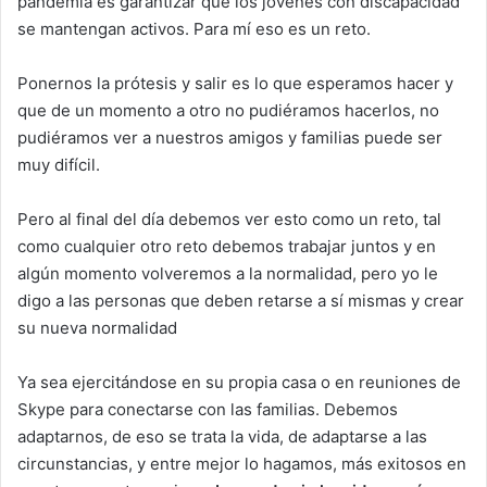
pandemia es garantizar que los jóvenes con discapacidad
se mantengan activos. Para mí eso es un reto.
Ponernos la prótesis y salir es lo que esperamos hacer y
que de un momento a otro no pudiéramos hacerlos, no
pudiéramos ver a nuestros amigos y familias puede ser
muy difícil.
Pero al final del día debemos ver esto como un reto, tal
como cualquier otro reto debemos trabajar juntos y en
algún momento volveremos a la normalidad, pero yo le
digo a las personas que deben retarse a sí mismas y crear
su nueva normalidad
Ya sea ejercitándose en su propia casa o en reuniones de
Skype para conectarse con las familias. Debemos
adaptarnos, de eso se trata la vida, de adaptarse a las
circunstancias, y entre mejor lo hagamos, más exitosos en