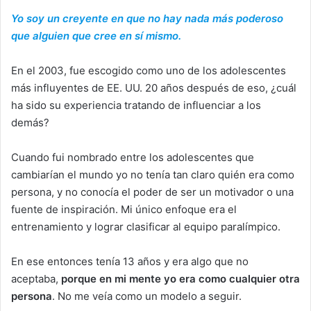
Yo soy un creyente en que no hay nada más poderoso
que alguien que cree en sí mismo.
En el 2003, fue escogido como uno de los adolescentes
más influyentes de EE. UU. 20 años después de eso, ¿cuál
ha sido su experiencia tratando de influenciar a los
demás?
Cuando fui nombrado entre los adolescentes que
cambiarían el mundo yo no tenía tan claro quién era como
persona, y no conocía el poder de ser un motivador o una
fuente de inspiración. Mi único enfoque era el
entrenamiento y lograr clasificar al equipo paralímpico.
En ese entonces tenía 13 años y era algo que no
aceptaba,
porque en mi mente yo era como cualquier otra
persona
. No me veía como un modelo a seguir.