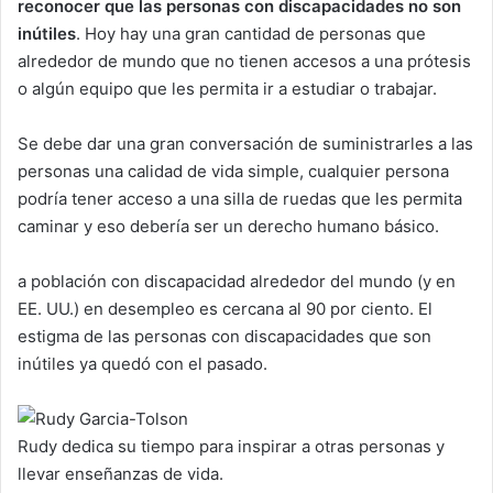
reconocer que las personas con discapacidades no son
inútiles
. Hoy hay una gran cantidad de personas que
alrededor de mundo que no tienen accesos a una prótesis
o algún equipo que les permita ir a estudiar o trabajar.
Se debe dar una gran conversación de suministrarles a las
personas una calidad de vida simple, cualquier persona
podría tener acceso a una silla de ruedas que les permita
caminar y eso debería ser un derecho humano básico.
a población con discapacidad alrededor del mundo (y en
EE. UU.) en desempleo es cercana al 90 por ciento. El
estigma de las personas con discapacidades que son
inútiles ya quedó con el pasado.
Rudy dedica su tiempo para inspirar a otras personas y
llevar enseñanzas de vida.