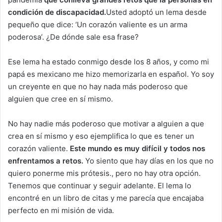
condición de discapacidad.
Usted adoptó un lema desde
pequeño que dice: ‘Un corazón valiente es un arma
poderosa’. ¿De dónde sale esa frase?
Ese lema ha estado conmigo desde los 8 años, y como mi
papá es mexicano me hizo memorizarla en español. Yo soy
un creyente en que no hay nada más poderoso que
alguien que cree en sí mismo.
No hay nadie más poderoso que motivar a alguien a que
crea en sí mismo y eso ejemplifica lo que es tener un
corazón valiente.
Este mundo es muy difícil y todos nos
enfrentamos a retos.
Yo siento que hay días en los que no
quiero ponerme mis prótesis., pero no hay otra opción.
Tenemos que continuar y seguir adelante. El lema lo
encontré en un libro de citas y me parecía que encajaba
perfecto en mi misión de vida.