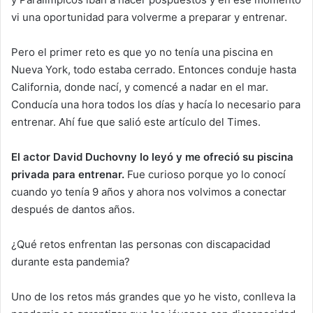
vi una oportunidad para volverme a preparar y entrenar.
Pero el primer reto es que yo no tenía una piscina en
Nueva York, todo estaba cerrado. Entonces conduje hasta
California, donde nací, y comencé a nadar en el mar.
Conducía una hora todos los días y hacía lo necesario para
entrenar. Ahí fue que salió este artículo del Times.
El actor David Duchovny lo leyó y me ofreció su piscina
privada para entrenar.
Fue curioso porque yo lo conocí
cuando yo tenía 9 años y ahora nos volvimos a conectar
después de dantos años.
¿Qué retos enfrentan las personas con discapacidad
durante esta pandemia?
Uno de los retos más grandes que yo he visto, conlleva la