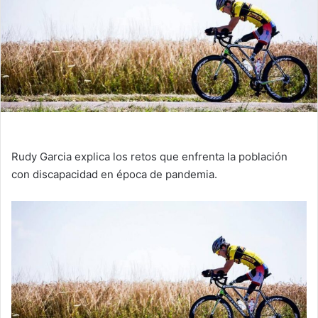
Rudy Garcia explica los retos que enfrenta la población
con discapacidad en época de pandemia.