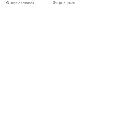
Hace 2 semanas
5 julio, 2026