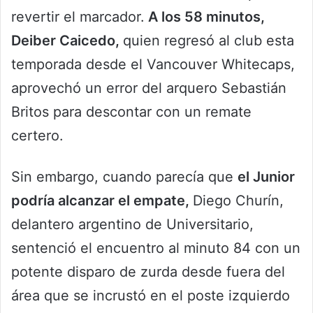
revertir el marcador.
A los 58 minutos,
Deiber Caicedo,
quien regresó al club esta
temporada desde el Vancouver Whitecaps,
aprovechó un error del arquero Sebastián
Britos para descontar con un remate
certero.
Sin embargo, cuando parecía que
el Junior
podría alcanzar el empate,
Diego Churín,
delantero argentino de Universitario,
sentenció el encuentro al minuto 84 con un
potente disparo de zurda desde fuera del
área que se incrustó en el poste izquierdo