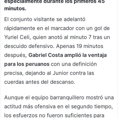
especialmente durante los primeros 45
minutos.
El conjunto visitante se adelantó
rápidamente en el marcador con un gol de
Yuriel Celi, quien anotó al minuto 7 tras un
descuido defensivo. Apenas 19 minutos
después,
Gabriel Costa amplió la ventaja
para los peruanos
con una definición
precisa, dejando al Junior contra las
cuerdas antes del descanso.
Aunque el equipo barranquillero mostró una
actitud más ofensiva en el segundo tiempo,
los esfuerzos no fueron suficientes para