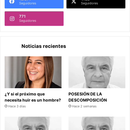
Seguidores
Seguidores
771
Seguidores
Noticias recientes
¿Y si el próximo que
POSESIÓN DE LA
necesita huir es un hombre?
DESCOMPOSICIÓN
Hace 3 días
Hace 2 semanas