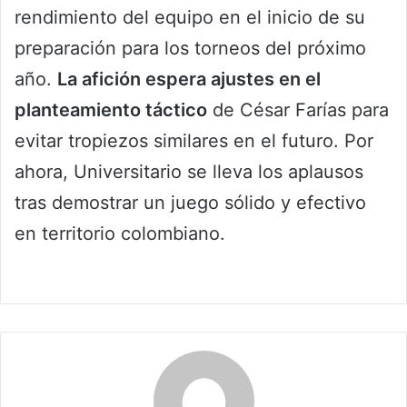
rendimiento del equipo en el inicio de su
preparación para los torneos del próximo
año.
La afición espera ajustes en el
planteamiento táctico
de César Farías para
evitar tropiezos similares en el futuro. Por
ahora, Universitario se lleva los aplausos
tras demostrar un juego sólido y efectivo
en territorio colombiano.