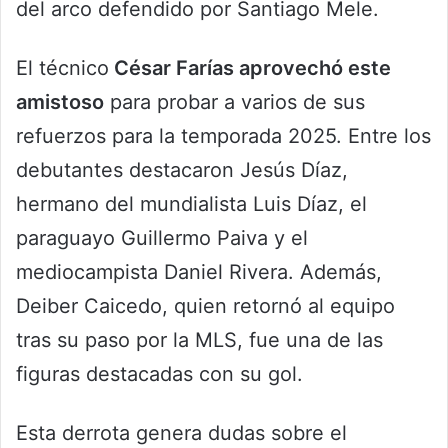
del arco defendido por Santiago Mele.
El técnico
César Farías aprovechó este
amistoso
para probar a varios de sus
refuerzos para la temporada 2025. Entre los
debutantes destacaron Jesús Díaz,
hermano del mundialista Luis Díaz, el
paraguayo Guillermo Paiva y el
mediocampista Daniel Rivera. Además,
Deiber Caicedo, quien retornó al equipo
tras su paso por la MLS, fue una de las
figuras destacadas con su gol.
Esta derrota genera dudas sobre el