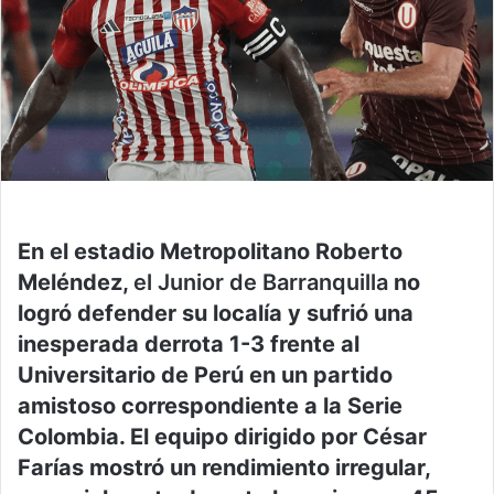
En el estadio Metropolitano Roberto
Meléndez,
el Junior de Barranquilla
no
logró defender su localía y sufrió una
inesperada derrota 1-3 frente al
Universitario de Perú en un partido
amistoso correspondiente a la Serie
Colombia. El equipo dirigido por César
Farías mostró un rendimiento irregular,