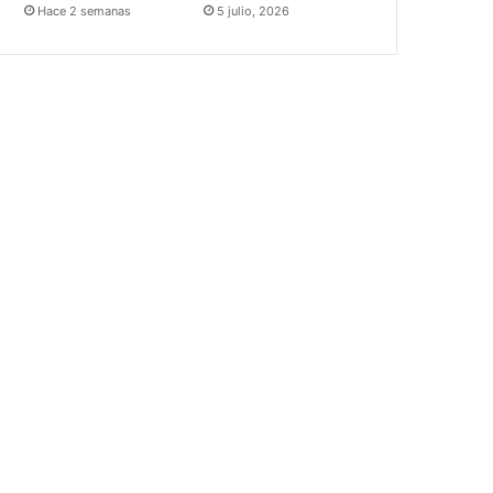
Hace 2 semanas
5 julio, 2026