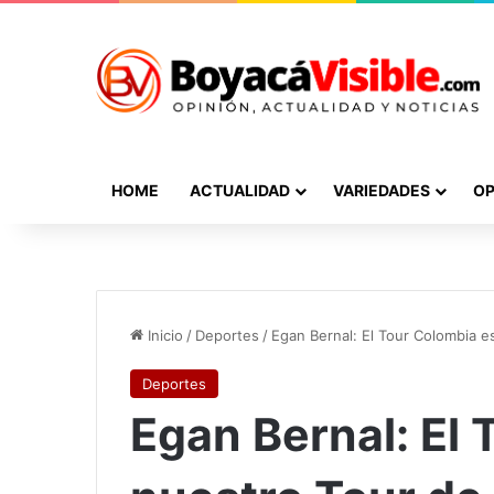
HOME
ACTUALIDAD
VARIEDADES
OP
Inicio
/
Deportes
/
Egan Bernal: El Tour Colombia e
Deportes
Egan Bernal: El 