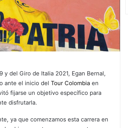
 y del Giro de Italia 2021, Egan Bernal,
 ante el inicio del
Tour Colombia
en
tó fijarse un objetivo específico para
te disfrutarla.
te, ya que comenzamos esta carrera en