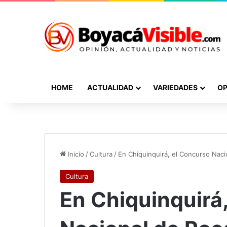
HOME
ACTUALIDAD
VARIEDADES
OP
Inicio
/
Cultura
/
En Chiquinquirá, el Concurso Naci
Cultura
En Chiquinquirá