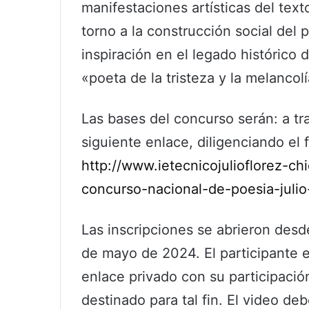
manifestaciones artísticas del te
torno a la construcción social del
inspiración en el legado histórico 
«poeta de la tristeza y la melancolí
Las bases del concurso serán: a tr
siguiente enlace, diligenciando el 
http://www.ietecnicojulioflorez-chi
concurso-nacional-de-poesia-julio
Las inscripciones se abrieron desde
de mayo de 2024. El participante 
enlace privado con su participación
destinado para tal fin. El video deb