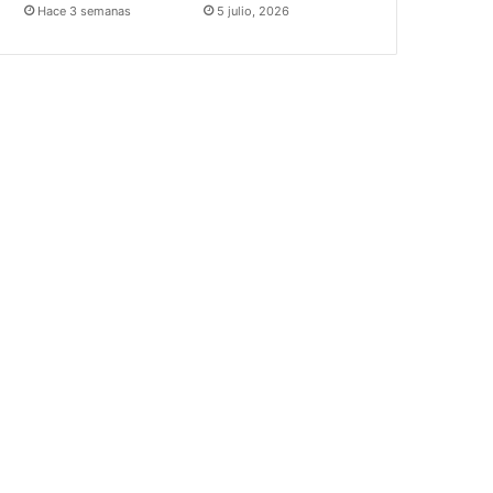
Hace 3 semanas
5 julio, 2026