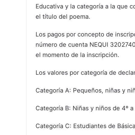
Educativa y la categoría a la que 
el título del poema.
Los pagos por concepto de inscripc
número de cuenta NEQUI 320274059
el momento de la inscripción.
Los valores por categoría de decl
Categoría A: Pequeños, niñas y ni
Categoría B: Niñas y niños de 4º a
Categoría C: Estudiantes de Básic