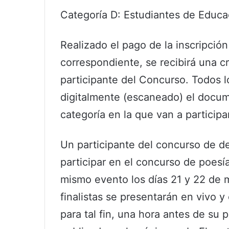
Categoría D: Estudiantes de Educa
Realizado el pago de la inscripción
correspondiente, se recibirá una c
participante del Concurso. Todos l
digitalmente (escaneado) el docum
categoría en la que van a participa
Un participante del concurso de d
participar en el concurso de poesía
mismo evento los días 21 y 22 de 
finalistas se presentarán en vivo y
para tal fin, una hora antes de su