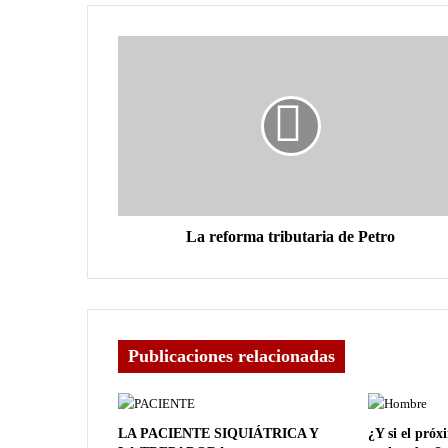
La reforma tributaria de Petro
Publicaciones relacionadas
LA PACIENTE SIQUIÁTRICA Y
¿Y si el próx