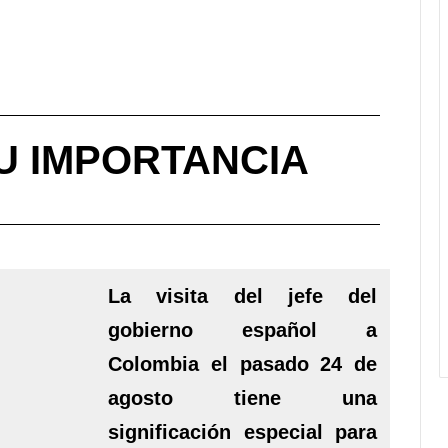
U IMPORTANCIA
La visita del jefe del
gobierno español a
Colombia el pasado 24 de
agosto tiene una
significación especial para