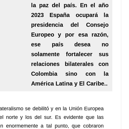
la paz del país. En el año
2023 España ocupará la
presidencia del Consejo
Europeo y por esa razón,
ese país desea no
solamente fortalecer sus
relaciones bilaterales con
Colombia sino con la
América Latina y El Caribe..
ateralismo se debilitó y en la Unión Europea
el norte y los del sur. Es evidente que las
on enormemente a tal punto, que cobraron