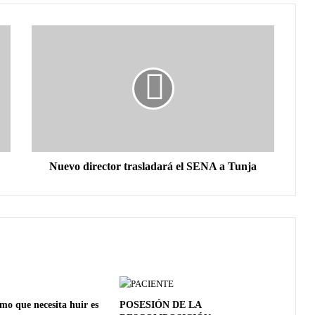
Nuevo director trasladará el SENA a Tunja
imo que necesita huir es
POSESIÓN DE LA