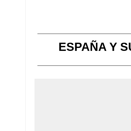
ESPAÑA Y S