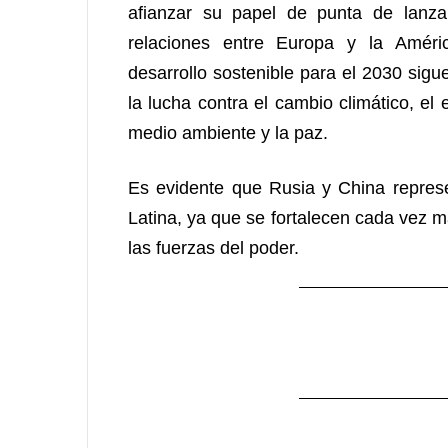
afianzar su papel de punta de lanza
relaciones entre Europa y la Améri
desarrollo sostenible para el 2030 sigue
la lucha contra el cambio climático, el
medio ambiente y la paz.
Es evidente que Rusia y China repres
Latina, ya que se fortalecen cada vez má
las fuerzas del poder.