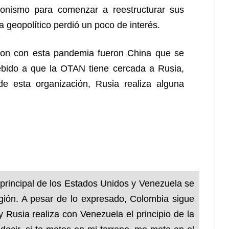
cionismo para comenzar a reestructurar sus
 geopolítico perdió un poco de interés.
ron con esta pandemia fueron China que se
ebido a que la OTAN tiene cercada a Rusia,
e esta organización, Rusia realiza alguna
 principal de los Estados Unidos y Venezuela se
egión. A pesar de lo expresado, Colombia sigue
y Rusia realiza con Venezuela el principio de la