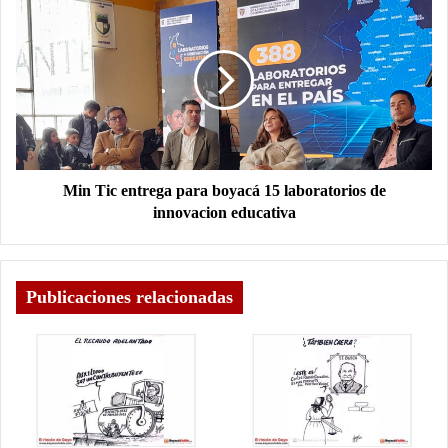
Min Tic entrega para boyacá 15 laboratorios de
innovacion educativa
Publicaciones relacionadas