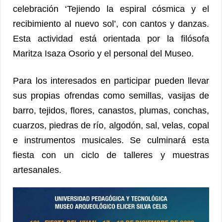
celebración ‘Tejiendo la espiral cósmica y el
recibimiento al nuevo sol’, con cantos y danzas.
Esta actividad está orientada por la filósofa
Maritza Isaza Osorio y el personal del Museo.
Para los interesados en participar pueden llevar
sus propias ofrendas como semillas, vasijas de
barro, tejidos, flores, canastos, plumas, conchas,
cuarzos, piedras de río, algodón, sal, velas, copal
e instrumentos musicales. Se culminará esta
fiesta con un ciclo de talleres y muestras
artesanales.