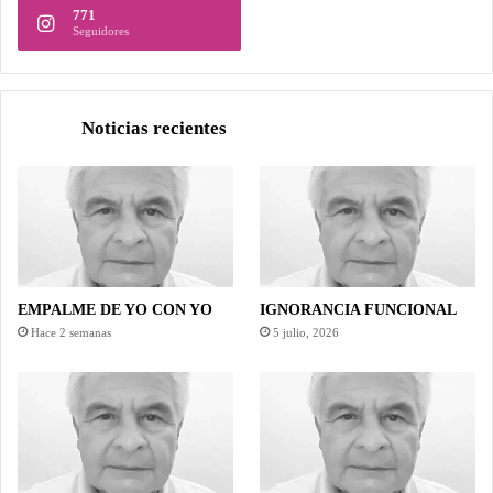
771
Seguidores
Noticias recientes
EMPALME DE YO CON YO
IGNORANCIA FUNCIONAL
Hace 2 semanas
5 julio, 2026