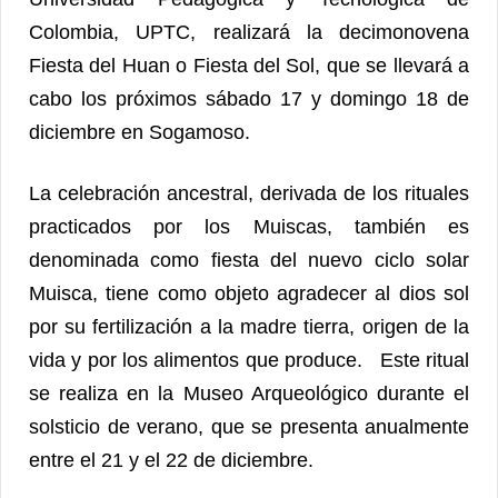
Colombia, UPTC, realizará la decimonovena
Fiesta del Huan o Fiesta del Sol, que se llevará a
cabo los próximos sábado 17 y domingo 18 de
diciembre en Sogamoso.
La celebración ancestral, derivada de los rituales
practicados por los Muiscas, también es
denominada como fiesta del nuevo ciclo solar
Muisca, tiene como objeto agradecer al dios sol
por su fertilización a la madre tierra, origen de la
vida y por los alimentos que produce. Este ritual
se realiza en la Museo Arqueológico durante el
solsticio de verano, que se presenta anualmente
entre el 21 y el 22 de diciembre.