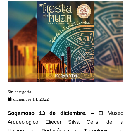
Sin categoría
diciembre 14, 2022
Sogamoso 13 de diciembre.
– El Museo
Arqueológico Eliécer Silva Celis, de la
Universidad Pedagógica y Tecnológica de