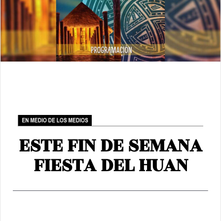
ESTE FIN DE SEMANA
FIESTA DEL HUAN