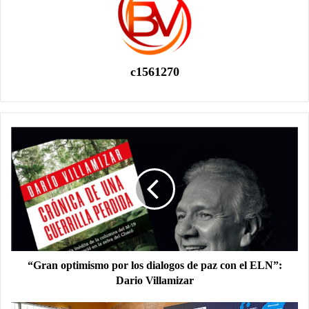
c1561270
“Gran optimismo por los dialogos de paz con el ELN”:
Dario Villamizar