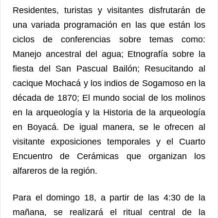
Residentes, turistas y visitantes disfrutarán de
una variada programación en las que están los
ciclos de conferencias sobre temas como:
Manejo ancestral del agua; Etnografía sobre la
fiesta del San Pascual Bailón; Resucitando al
cacique Mochacá y los indios de Sogamoso en la
década de 1870; El mundo social de los molinos
en la arqueología y la Historia de la arqueología
en Boyacá. De igual manera, se le ofrecen al
visitante exposiciones temporales y el Cuarto
Encuentro de Cerámicas que organizan los
alfareros de la región.
Para el domingo 18, a partir de las 4:30 de la
mañana, se realizará el ritual central de la