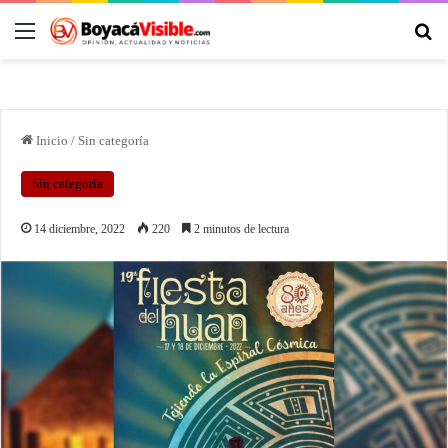
Inicio
/
Sin categoría
Sin categoría
14 diciembre, 2022
220
2 minutos de lectura