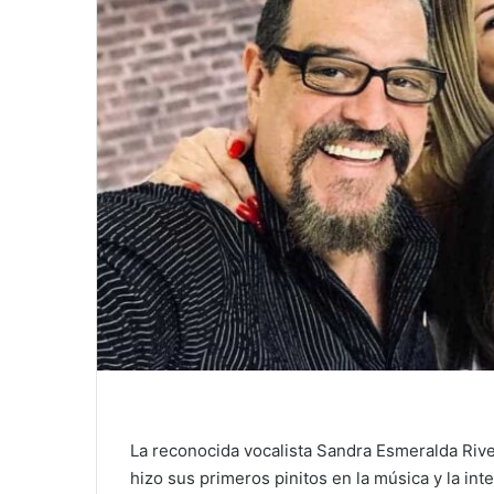
La reconocida vocalista Sandra Esmeralda Rive
hizo sus primeros pinitos en la música y la in