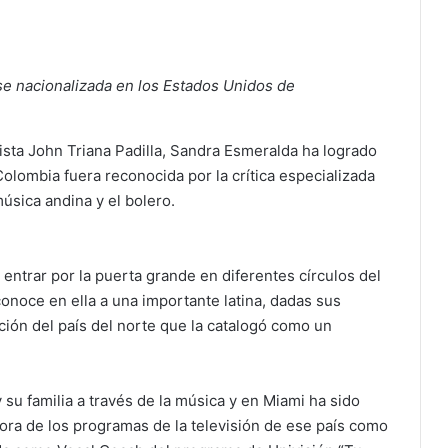
se nacionalizada en los Estados Unidos de
ista John Triana Padilla, Sandra Esmeralda ha logrado
olombia fuera reconocida por la crítica especializada
úsica andina y el bolero.
entrar por la puerta grande en diferentes círculos del
onoce en ella a una importante latina, dadas sus
ción del país del norte que la catalogó como un
 su familia a través de la música y en Miami ha sido
ra de los programas de la televisión de ese país como