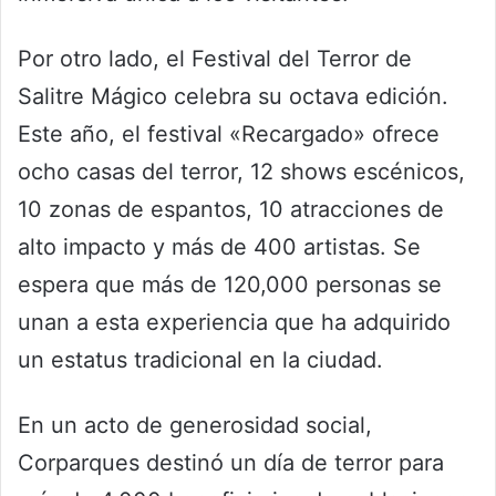
Por otro lado, el Festival del Terror de
Salitre Mágico celebra su octava edición.
Este año, el festival «Recargado» ofrece
ocho casas del terror, 12 shows escénicos,
10 zonas de espantos, 10 atracciones de
alto impacto y más de 400 artistas. Se
espera que más de 120,000 personas se
unan a esta experiencia que ha adquirido
un estatus tradicional en la ciudad.
En un acto de generosidad social,
Corparques destinó un día de terror para