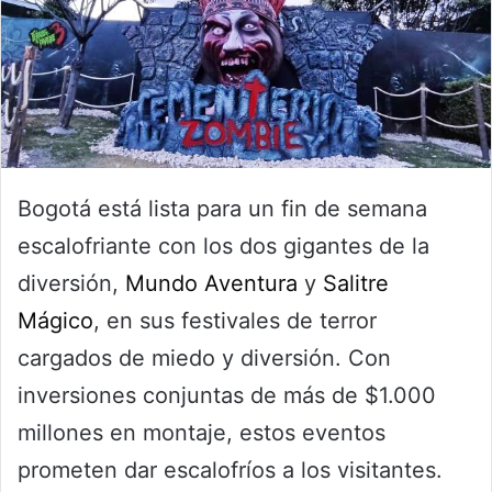
Bogotá está lista para un fin de semana
escalofriante con los dos gigantes de la
diversión,
Mundo Aventura
y
Salitre
Mágico
, en sus festivales de terror
cargados de miedo y diversión. Con
inversiones conjuntas de más de $1.000
millones en montaje, estos eventos
prometen dar escalofríos a los visitantes.