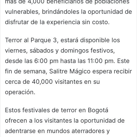
más de 4,000 beneficiarios de poblaciones
vulnerables, brindándoles la oportunidad de
disfrutar de la experiencia sin costo.
Terror al Parque 3, estará disponible los
viernes, sábados y domingos festivos,
desde las 6:00 pm hasta las 11:00 pm. Este
fin de semana, Salitre Mágico espera recibir
cerca de 40,000 visitantes en su
operación.
Estos festivales de terror en Bogotá
ofrecen a los visitantes la oportunidad de
adentrarse en mundos aterradores y