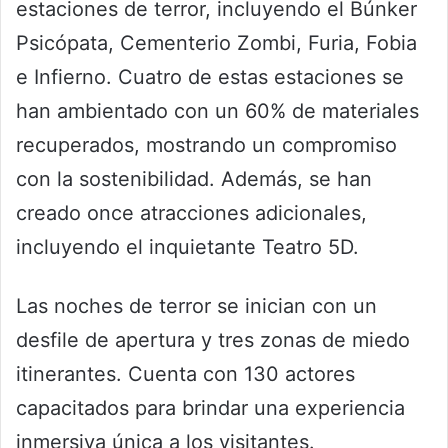
estaciones de terror, incluyendo el Búnker
Psicópata, Cementerio Zombi, Furia, Fobia
e Infierno. Cuatro de estas estaciones se
han ambientado con un 60% de materiales
recuperados, mostrando un compromiso
con la sostenibilidad. Además, se han
creado once atracciones adicionales,
incluyendo el inquietante Teatro 5D.
Las noches de terror se inician con un
desfile de apertura y tres zonas de miedo
itinerantes. Cuenta con 130 actores
capacitados para brindar una experiencia
inmersiva única a los visitantes.