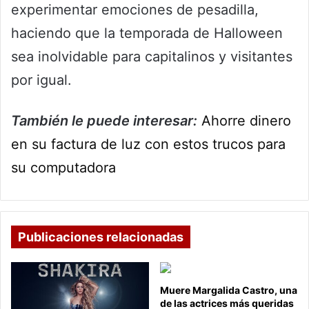
experimentar emociones de pesadilla,
haciendo que la temporada de Halloween
sea inolvidable para capitalinos y visitantes
por igual.
También le puede interesar:
Ahorre dinero
en su factura de luz con estos trucos para
su computadora
Publicaciones relacionadas
Muere Margalida Castro, una
de las actrices más queridas