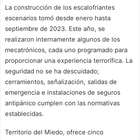
La construcción de los escalofriantes
escenarios tomó desde enero hasta
septiembre de 2023. Este año, se
realizaron internamente algunos de los
mecatrónicos, cada uno programado para
proporcionar una experiencia terrorífica. La
seguridad no se ha descuidado;
cerramientos, señalización, salidas de
emergencia e instalaciones de seguros
antipánico cumplen con las normativas
establecidas.
Territorio del Miedo, ofrece cinco