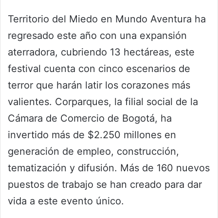
Territorio del Miedo en Mundo Aventura ha
regresado este año con una expansión
aterradora, cubriendo 13 hectáreas, este
festival cuenta con cinco escenarios de
terror que harán latir los corazones más
valientes. Corparques, la filial social de la
Cámara de Comercio de Bogotá, ha
invertido más de $2.250 millones en
generación de empleo, construcción,
tematización y difusión. Más de 160 nuevos
puestos de trabajo se han creado para dar
vida a este evento único.