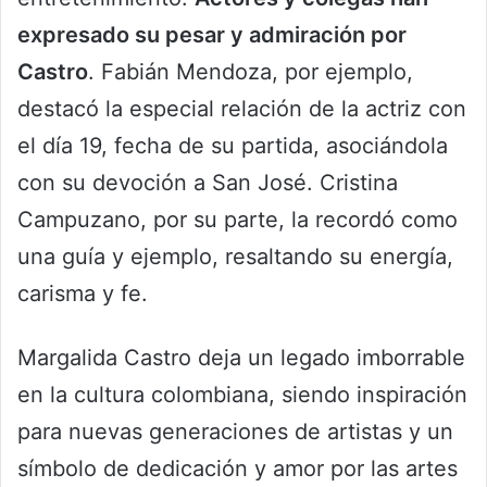
expresado su pesar y admiración por
Castro
. Fabián Mendoza, por ejemplo,
destacó la especial relación de la actriz con
el día 19, fecha de su partida, asociándola
con su devoción a San José. Cristina
Campuzano, por su parte, la recordó como
una guía y ejemplo, resaltando su energía,
carisma y fe.
Margalida Castro deja un legado imborrable
en la cultura colombiana, siendo inspiración
para nuevas generaciones de artistas y un
símbolo de dedicación y amor por las artes