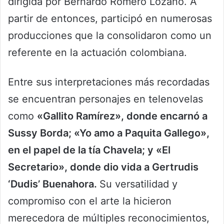
dirigida por Bernardo Romero Lozano. A
partir de entonces, participó en numerosas
producciones que la consolidaron como un
referente en la actuación colombiana.
Entre sus interpretaciones más recordadas
se encuentran personajes en telenovelas
como
«Gallito Ramírez», donde encarnó a
Sussy Borda; «Yo amo a Paquita Gallego»,
en el papel de la tía Chavela; y «El
Secretario», donde dio vida a Gertrudis
‘Dudis’ Buenahora.
Su versatilidad y
compromiso con el arte la hicieron
merecedora de múltiples reconocimientos,