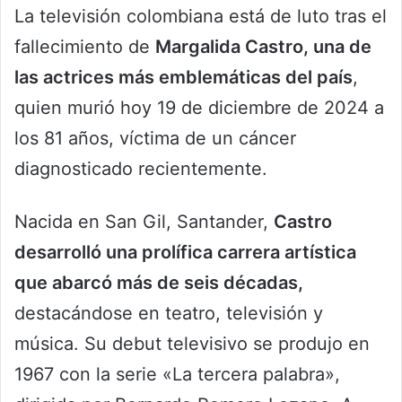
La televisión colombiana está de luto tras el
fallecimiento de
Margalida Castro, una de
las actrices más emblemáticas del país
,
quien murió hoy 19 de diciembre de 2024 a
los 81 años, víctima de un cáncer
diagnosticado recientemente.
Nacida en San Gil, Santander,
Castro
desarrolló una prolífica carrera artística
que abarcó más de seis décadas,
destacándose en teatro, televisión y
música. Su debut televisivo se produjo en
1967 con la serie «La tercera palabra»,