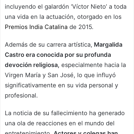
incluyendo el galardón ‘Víctor Nieto’ a toda
una vida en la actuación, otorgado en los
Premios India Catalina
de 2015.
Además de su carrera artística,
Margalida
Castro era conocida por su profunda
devoción religiosa,
especialmente hacia la
Virgen María y San José, lo que influyó
significativamente en su vida personal y
profesional.
La noticia de su fallecimiento ha generado
una ola de reacciones en el mundo del
entretenimiento.
Actores y colegas han